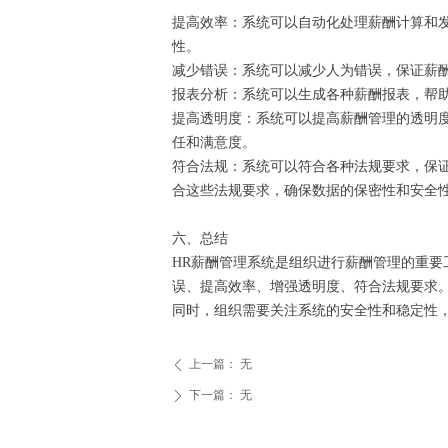
提高效率：系统可以自动化处理薪酬计算和
性。
减少错误：系统可以减少人为错误，保证薪
报表分析：系统可以生成各种薪酬报表，帮
提高透明度：系统可以提高薪酬管理的透明
任和满意度。
符合法规：系统可以符合各种法规要求，保
合这些法规要求，确保数据的保密性和安全
六、总结
HR薪酬管理系统是组织进行薪酬管理的重要
误、提高效率、增强透明度、符合法规要求
同时，组织需要关注系统的安全性和稳定性
上一篇：
无
ꄴ
下一篇：
无
ꄲ