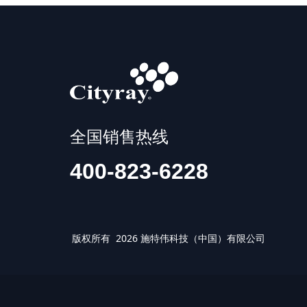
全国销售热线
400-823-6228
版权所有 2026 施特伟科技（中国）有限公司 IS