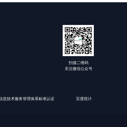
扫描二维码
关注微信公众号
0-1:2018信息技术服务管理体系标准认证
百度统计