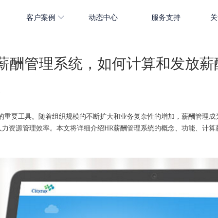
客户案例
动态中心
服务支持
关
R薪酬管理系统，如何计算和发放薪
1
的重要工具。随着组织规模的不断扩大和业务复杂性的增加，薪酬管理成
人力资源管理效率。本文将详细介绍HR薪酬管理系统的概念、功能、计算