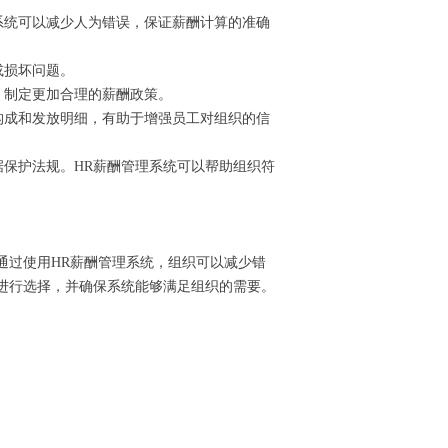
系统可以减少人为错误，保证薪酬计算的准确
或损坏问题。
，制定更加合理的薪酬政策。
构成和发放明细，有助于增强员工对组织的信
保护法规。HR薪酬管理系统可以帮助组织符
通过使用HR薪酬管理系统，组织可以减少错
进行选择，并确保系统能够满足组织的需要。