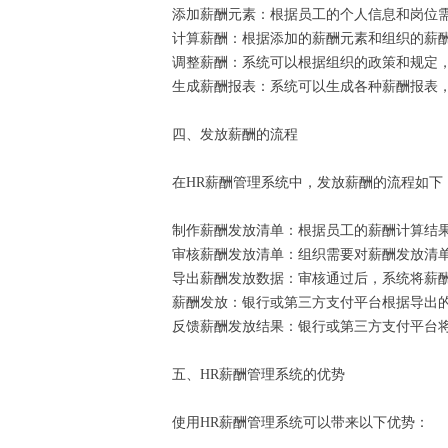
添加薪酬元素：根据员工的个人信息和岗位
计算薪酬：根据添加的薪酬元素和组织的薪
调整薪酬：系统可以根据组织的政策和规定
生成薪酬报表：系统可以生成各种薪酬报表
四、发放薪酬的流程
在HR薪酬管理系统中，发放薪酬的流程如下
制作薪酬发放清单：根据员工的薪酬计算结
审核薪酬发放清单：组织需要对薪酬发放清
导出薪酬发放数据：审核通过后，系统将薪
薪酬发放：银行或第三方支付平台根据导出
反馈薪酬发放结果：银行或第三方支付平台
五、HR薪酬管理系统的优势
使用HR薪酬管理系统可以带来以下优势：