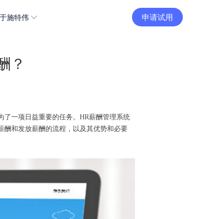
申请试用
于施特伟
酬？
为了一项日益重要的任务。HR薪酬管理系统
薪酬和发放薪酬的流程，以及其优势和必要