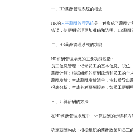
一、HR薪酬管理系统的概念
HR的
人事薪酬管理系统
是一种集成了薪酬计
错误，使薪酬管理更加准确和透明。HR薪
二、HR薪酬管理系统的功能
HR薪酬管理系统的主要功能包括：
员工信息管理：记录员工的基本信息、职位
薪酬计算：根据组织的薪酬政策和员工的个
薪酬发放：生成薪酬发放清单，审核后导出
报表分析：生成各种薪酬报表，如员工薪酬
三、计算薪酬的方法
在HR薪酬管理系统中，计算薪酬的步骤和方
确定薪酬构成：根据组织的薪酬政策和员工