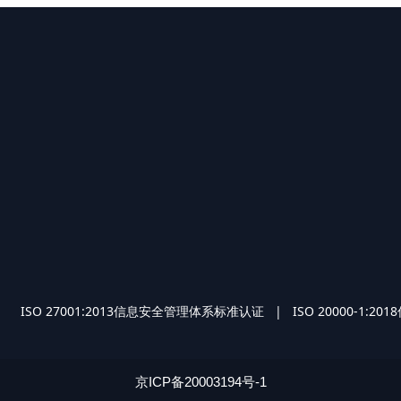
O 27001:2013信息安全管理体系标准认证 | ISO 2000
京ICP备20003194号-1