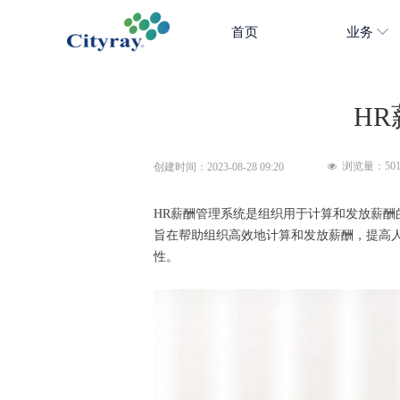
首页
业务
H
浏览量：
50
创建时间：
2023-08-28
09:20
넶
HR薪酬管理系统是组织用于计算和发放薪酬
旨在帮助组织高效地计算和发放薪酬，提高
性。