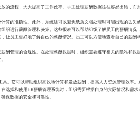
发放的流程，大大提高了工作效率。手工处理薪酬数据往往容易出错，而
酬计算的准确性。此外，系统还可以避免纸质文档处理时可能出现的丢失
助组织进行薪酬管理和决策。这些报表可以帮助组织了解员工的薪酬情况
度，让员工更好地了解自己的薪酬情况。员工可以方便地查看自己的薪酬
证薪酬管理的合规性。在处理薪酬数据时，组织需要遵守相关的隐私和数据
性。
工具。它可以帮助组织高效地计算和发放薪酬，提高人力资源管理效率。
。在选择和使用HR薪酬管理系统时，组织需要根据自身的实际情况和需求
，确保数据的安全和可靠性。