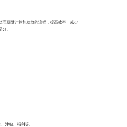
处理薪酬计算和发放的流程，提高效率，减少
部分。
资、津贴、福利等。