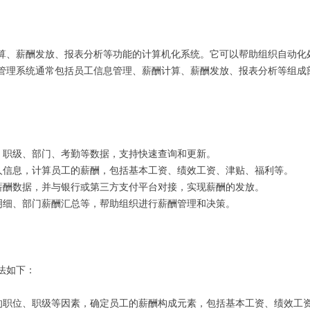
算、薪酬发放、报表分析等功能的计算机化系统。它可以帮助组织自动化
酬管理系统通常包括员工信息管理、薪酬计算、薪酬发放、报表分析等组成
、职级、部门、考勤等数据，支持快速查询和更新。
人信息，计算员工的薪酬，包括基本工资、绩效工资、津贴、福利等。
薪酬数据，并与银行或第三方支付平台对接，实现薪酬的发放。
明细、部门薪酬汇总等，帮助组织进行薪酬管理和决策。
法如下：
的职位、职级等因素，确定员工的薪酬构成元素，包括基本工资、绩效工