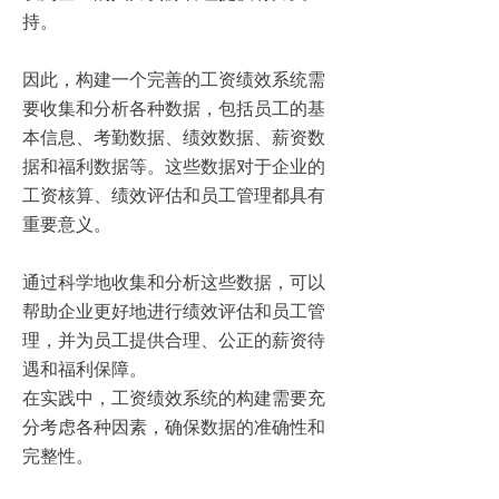
持。
因此，构建一个完善的工资绩效系统需
要收集和分析各种数据，包括员工的基
本信息、考勤数据、绩效数据、薪资数
据和福利数据等。这些数据对于企业的
工资核算、绩效评估和员工管理都具有
重要意义。
通过科学地收集和分析这些数据，可以
帮助企业更好地进行绩效评估和员工管
理，并为员工提供合理、公正的薪资待
遇和福利保障。
在实践中，工资绩效系统的构建需要充
分考虑各种因素，确保数据的准确性和
完整性。