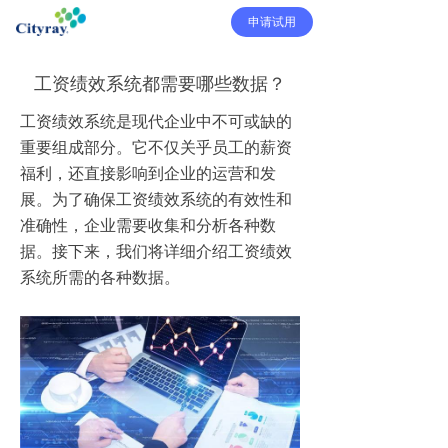
申请试用
工资绩效系统都需要哪些数据？
工资绩效系统是现代企业中不可或缺的
重要组成部分。它不仅关乎员工的薪资
福利，还直接影响到企业的运营和发
展。为了确保工资绩效系统的有效性和
准确性，企业需要收集和分析各种数
据。接下来，我们将详细介绍工资绩效
系统所需的各种数据。