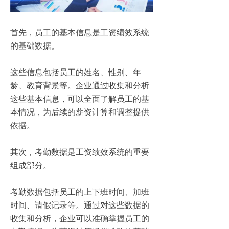
首先，员工的基本信息是工资绩效系统
的基础数据。
这些信息包括员工的姓名、性别、年
龄、教育背景等。企业通过收集和分析
这些基本信息，可以全面了解员工的基
本情况，为后续的薪资计算和调整提供
依据。
其次，考勤数据是工资绩效系统的重要
组成部分。
考勤数据包括员工的上下班时间、加班
时间、请假记录等。通过对这些数据的
收集和分析，企业可以准确掌握员工的