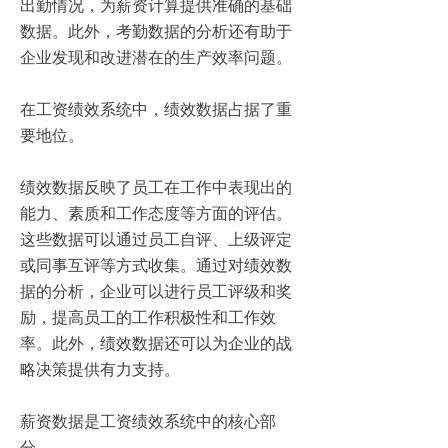
出勤情况，为薪资计算提供准确的基础
数据。此外，考勤数据的分析还有助于
企业发现和改进潜在的生产效率问题。
在工资绩效系统中，绩效数据占据了重
要地位。
绩效数据反映了员工在工作中表现出的
能力、素质和工作态度等方面的评估。
这些数据可以通过员工自评、上级评定
或同事互评等方式收集。通过对绩效数
据的分析，企业可以进行员工评级和奖
励，提高员工的工作积极性和工作效
率。此外，绩效数据还可以为企业的战
略决策提供有力支持。
薪资数据是工资绩效系统中的核心部
分。