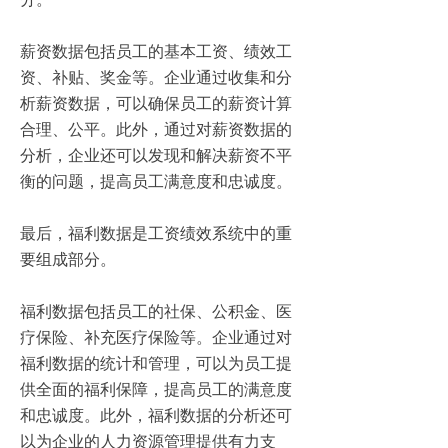
薪资数据包括员工的基本工资、绩效工
资、补贴、奖金等。企业通过收集和分
析薪资数据，可以确保员工的薪资计算
合理、公平。此外，通过对薪资数据的
分析，企业还可以发现和解决薪资不平
衡的问题，提高员工满意度和忠诚度。
最后，福利数据是工资绩效系统中的重
要组成部分。
福利数据包括员工的社保、公积金、医
疗保险、补充医疗保险等。企业通过对
福利数据的统计和管理，可以为员工提
供全面的福利保障，提高员工的满意度
和忠诚度。此外，福利数据的分析还可
以为企业的人力资源管理提供有力支