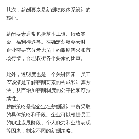
其次，薪酬要素是薪酬绩效体系设计的
核心。
薪酬要素通常包括基本工资、绩效奖
金、福利待遇等。在确定薪酬要素时，
企业需要充分考虑员工的激励需求和市
场行情，合理权衡各个要素的比重。
此外，透明度也是一个关键因素，员工
应该清楚了解薪酬要素的构成和计算方
法，从而增加薪酬制度的公平性和可持
续性。
薪酬策略是指企业在薪酬设计中所采取
的具体策略和手段。企业可以根据员工
的职业发展阶段、个人能力和业绩表现
等因素，制定不同的薪酬策略。