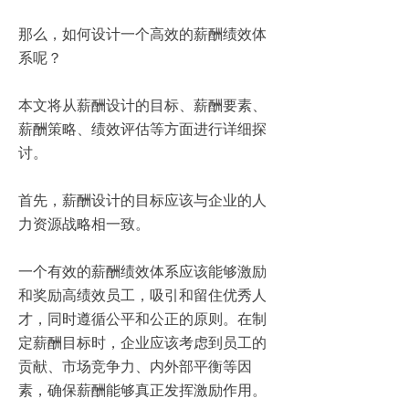
那么，如何设计一个高效的薪酬绩效体
系呢？
本文将从薪酬设计的目标、薪酬要素、
薪酬策略、绩效评估等方面进行详细探
讨。
首先，薪酬设计的目标应该与企业的人
力资源战略相一致。
一个有效的薪酬绩效体系应该能够激励
和奖励高绩效员工，吸引和留住优秀人
才，同时遵循公平和公正的原则。在制
定薪酬目标时，企业应该考虑到员工的
贡献、市场竞争力、内外部平衡等因
素，确保薪酬能够真正发挥激励作用。