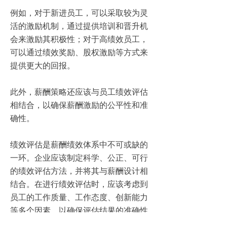
例如，对于新进员工，可以采取较为灵
活的激励机制，通过提供培训和晋升机
会来激励其积极性；对于高绩效员工，
可以通过绩效奖励、股权激励等方式来
提供更大的回报。
此外，薪酬策略还应该与员工绩效评估
相结合，以确保薪酬激励的公平性和准
确性。
绩效评估是薪酬绩效体系中不可或缺的
一环。企业应该制定科学、公正、可行
的绩效评估方法，并将其与薪酬设计相
结合。在进行绩效评估时，应该考虑到
员工的工作质量、工作态度、创新能力
等多个因素，以确保评估结果的准确性
和客观性。另外，及时反馈和辅导也是