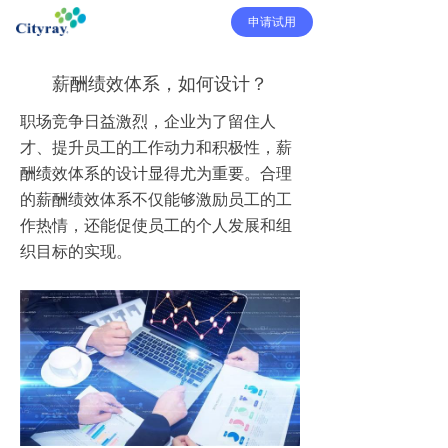
申请试用
薪酬绩效体系，如何设计？
职场竞争日益激烈，企业为了留住人
才、提升员工的工作动力和积极性，薪
酬绩效体系的设计显得尤为重要。合理
的薪酬绩效体系不仅能够激励员工的工
作热情，还能促使员工的个人发展和组
织目标的实现。