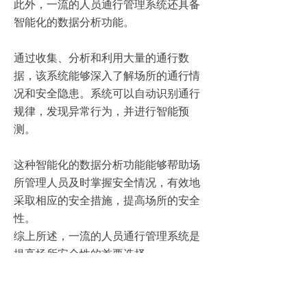
此外，一流的人员通行管理系统还具备
智能化的数据分析功能。
通过收集、分析和利用大量的通行数
据，该系统能够深入了解场所的通行情
况和安全隐患。系统可以自动识别通行
规律，发现异常行为，并进行智能预
测。
这种智能化的数据分析功能能够帮助场
所管理人员及时掌握安全情况，有效地
采取相应的安全措施，提高场所的安全
性。
综上所述，一流的人员通行管理系统是
提高场所安全性的首要选择。
通过其高效的身份识别功能、全面的监
控功能和智能化的数据分析功能，该系