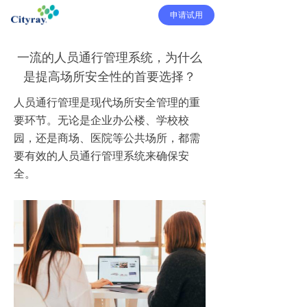
申请试用
一流的人员通行管理系统，为什么
是提高场所安全性的首要选择？
人员通行管理是现代场所安全管理的重
要环节。无论是企业办公楼、学校校
园，还是商场、医院等公共场所，都需
要有效的人员通行管理系统来确保安
全。