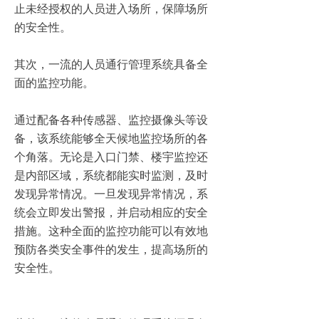
止未经授权的人员进入场所，保障场所
的安全性。
其次，一流的人员通行管理系统具备全
面的监控功能。
通过配备各种传感器、监控摄像头等设
备，该系统能够全天候地监控场所的各
个角落。无论是入口门禁、楼宇监控还
是内部区域，系统都能实时监测，及时
发现异常情况。一旦发现异常情况，系
统会立即发出警报，并启动相应的安全
措施。这种全面的监控功能可以有效地
预防各类安全事件的发生，提高场所的
安全性。