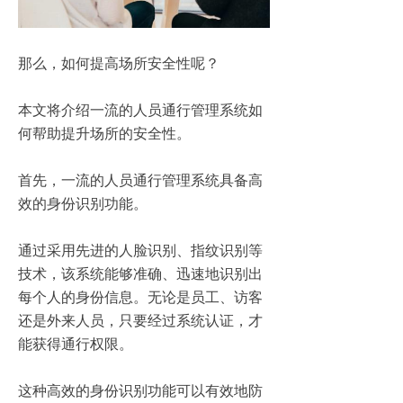
那么，如何提高场所安全性呢？
本文将介绍一流的人员通行管理系统如
何帮助提升场所的安全性。
首先，一流的人员通行管理系统具备高
效的身份识别功能。
通过采用先进的人脸识别、指纹识别等
技术，该系统能够准确、迅速地识别出
每个人的身份信息。无论是员工、访客
还是外来人员，只要经过系统认证，才
能获得通行权限。
这种高效的身份识别功能可以有效地防