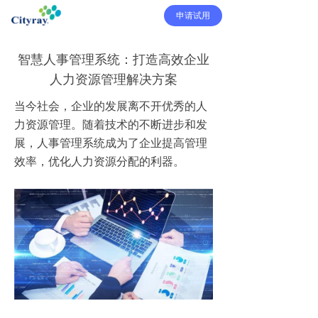
申请试用
智慧人事管理系统：打造高效企业
人力资源管理解决方案
当今社会，企业的发展离不开优秀的人
力资源管理。随着技术的不断进步和发
展，人事管理系统成为了企业提高管理
效率，优化人力资源分配的利器。