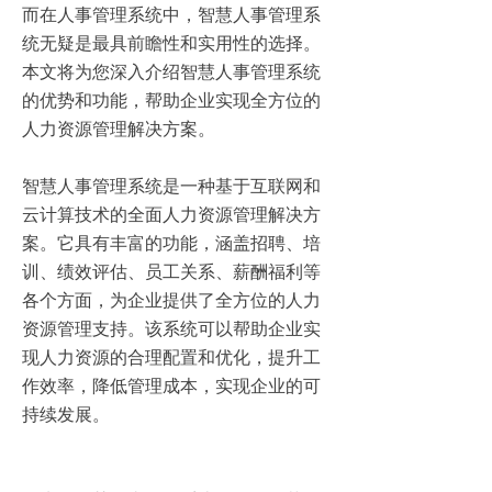
而在人事管理系统中，智慧人事管理系
统无疑是最具前瞻性和实用性的选择。
本文将为您深入介绍智慧人事管理系统
的优势和功能，帮助企业实现全方位的
人力资源管理解决方案。
智慧人事管理系统是一种基于互联网和
云计算技术的全面人力资源管理解决方
案。它具有丰富的功能，涵盖招聘、培
训、绩效评估、员工关系、薪酬福利等
各个方面，为企业提供了全方位的人力
资源管理支持。该系统可以帮助企业实
现人力资源的合理配置和优化，提升工
作效率，降低管理成本，实现企业的可
持续发展。