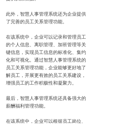
此外，智慧人事管理系统还为企业提供
了完善的员工关系管理功能。
在该系统中，企业可以记录和管理员工
的个人信息、离职管理、加班管理等关
键信息，实现员工信息的标准化、集约
化和可视化。通过智慧人事管理系统的
员工关系管理功能，企业能够更好地了
解员工，开展更有效的员工关系建设，
增强员工的工作积极性和凝聚力。
最后，智慧人事管理系统还具备强大的
薪酬福利管理功能。
在该系统中，企业可以根据员工岗位、
薪酬体系等要素制定薪酬政策并进行灵