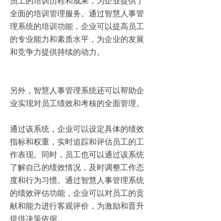
员工的培训历程和成果，为企业提供了
全面的培训管理服务。通过智慧人事管
理系统的培训功能，企业可以提高员工
的专业能力和素质水平，为企业的发展
和竞争力提供持续的动力。
另外，智慧人事管理系统还可以帮助企
业实现对员工绩效和考核的全面管理。
通过该系统，企业可以设定具体的绩效
指标和权重，实时追踪和评估员工的工
作表现。同时，员工也可以通过该系统
了解自己的绩效情况，及时调整工作态
度和行为习惯。通过智慧人事管理系统
的绩效评估功能，企业可以对员工的贡
献和能力进行客观评价，为激励和晋升
提供决策依据。