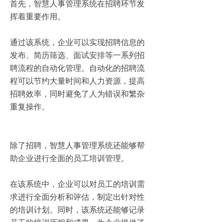
首先，智慧人事管理系统在招聘环节发
挥着重要作用。
通过该系统，企业可以实现招聘信息的
发布、简历筛选、面试安排等一系列招
聘流程的自动化管理。自动化的招聘流
程可以节约大量时间和人力资源，提高
招聘效率，同时避免了人为错误和繁杂
重复操作。
除了招聘，智慧人事管理系统还能够帮
助企业进行全面的员工培训管理。
在该系统中，企业可以对员工的培训需
求进行全面分析和评估，制定出针对性
的培训计划。同时，该系统还能够记录