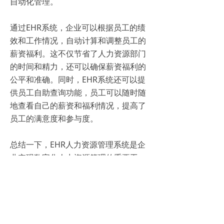
自动化管理。
通过EHR系统，企业可以根据员工的绩
效和工作情况，自动计算和调整员工的
薪资福利。这不仅节省了人力资源部门
的时间和精力，还可以确保薪资福利的
公平和准确。同时，EHR系统还可以提
供员工自助查询功能，员工可以随时随
地查看自己的薪资和福利情况，提高了
员工的满意度和参与度。
总结一下，EHR人力资源管理系统是企
业实现数字化人力资源管理的重要工
具。它可以帮助企业提高人力资源管理
的效率和质量，减轻人力资源部门的工
作负担，提高员工的满意度和参与度。
对于追求发展和竞争优势的企业来说，