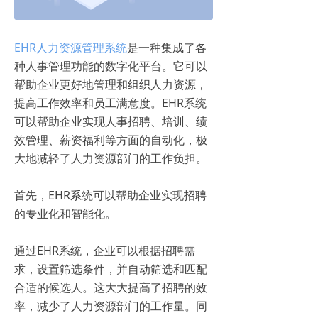
EHR人力资源管理系统
是一种集成了各
种人事管理功能的数字化平台。它可以
帮助企业更好地管理和组织人力资源，
提高工作效率和员工满意度。EHR系统
可以帮助企业实现人事招聘、培训、绩
效管理、薪资福利等方面的自动化，极
大地减轻了人力资源部门的工作负担。
首先，EHR系统可以帮助企业实现招聘
的专业化和智能化。
通过EHR系统，企业可以根据招聘需
求，设置筛选条件，并自动筛选和匹配
合适的候选人。这大大提高了招聘的效
率，减少了人力资源部门的工作量。同