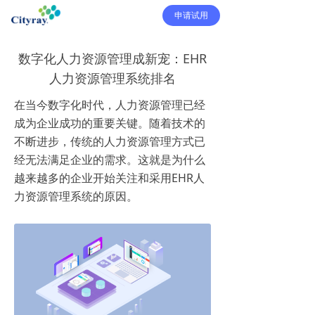
申请试用
数字化人力资源管理成新宠：EHR
人力资源管理系统排名
在当今数字化时代，人力资源管理已经
成为企业成功的重要关键。随着技术的
不断进步，传统的人力资源管理方式已
经无法满足企业的需求。这就是为什么
越来越多的企业开始关注和采用EHR人
力资源管理系统的原因。