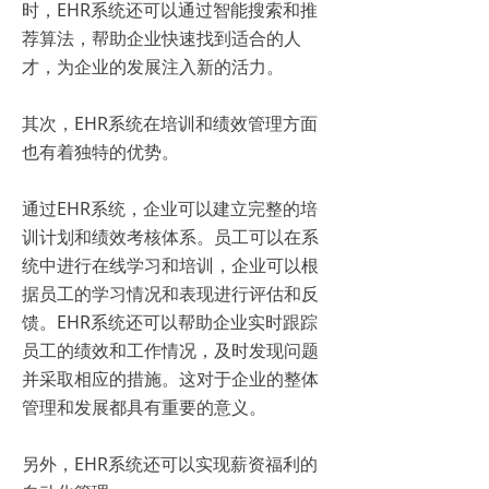
时，EHR系统还可以通过智能搜索和推
荐算法，帮助企业快速找到适合的人
才，为企业的发展注入新的活力。
其次，EHR系统在培训和绩效管理方面
也有着独特的优势。
通过EHR系统，企业可以建立完整的培
训计划和绩效考核体系。员工可以在系
统中进行在线学习和培训，企业可以根
据员工的学习情况和表现进行评估和反
馈。EHR系统还可以帮助企业实时跟踪
员工的绩效和工作情况，及时发现问题
并采取相应的措施。这对于企业的整体
管理和发展都具有重要的意义。
另外，EHR系统还可以实现薪资福利的