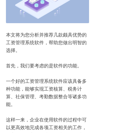
本文将为您分析并推荐几款颇具优势的
工资管理系统软件，帮助您做出明智的
选择。
首先，我们要考虑的是软件的功能。
一个好的工资管理系统软件应该具备多
种功能，能够实现工资核算、税务计
算、社保管理、考勤数据整合等诸多功
能。
这样一来，企业在使用软件的过程中可
以更高效地完成各项工资相关的工作，