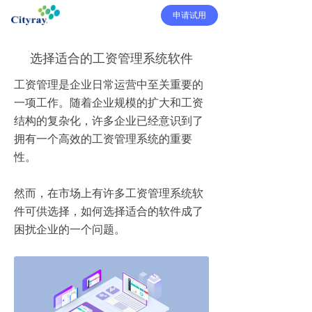
申请试用
选择适合的工资管理系统软件
工资管理是企业日常运营中至关重要的
一项工作。随着企业规模的扩大和工资
结构的复杂化，许多企业已经意识到了
拥有一个高效的工资管理系统的重要
性。
然而，在市场上有许多工资管理系统软
件可供选择，如何选择适合的软件成了
困扰企业的一个问题。