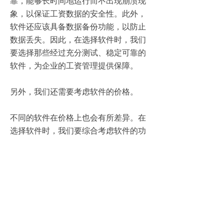
靠，能够长时间地运行而不出现崩溃现
象，以保证工资数据的安全性。此外，
软件还应该具备数据备份功能，以防止
数据丢失。因此，在选择软件时，我们
要选择那些经过充分测试、稳定可靠的
软件，为企业的工资管理提供保障。
另外，我们还需要考虑软件的价格。
不同的软件在价格上也会有所差异。在
选择软件时，我们要综合考虑软件的功
能、易用性、性能和价格等因素，并挑
选出性价比较高的软件。有些软件可能
会提供免费试用或者免费版，我们可以
先试用一段时间，确定软件是否适合企
业的需求。
综上所述，选择适合的工资管理系统软