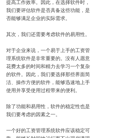
提高工作效率。因此，在选择软件时，
我们要评估软件是否具备这些功能，是
否能够满足企业的实际需求。
其次，我们还需要考虑软件的易用性。
对于企业来说，一个易于上手的工资管
理系统软件是非常重要的。没有人愿意
花费太多的时间和精力去学习一个复杂
的软件。因此，我们要选择那些界面简
洁、操作方便的软件，能够迅速地上手
使用并享受使用过程带来的便利。
除了功能和易用性，软件的稳定性也是
我们要考虑的因素之一。
一个好的工资管理系统软件应该稳定可