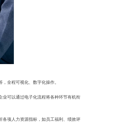
等，全程可视化、数字化操作。
企业可以通过电子化流程将各种环节有机衔
析各项人力资源指标，如员工福利、绩效评