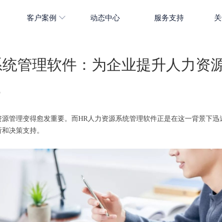
客户案例
动态中心
服务支持
关
系统管理软件：为企业提升人力资
5
资源管理变得愈发重要。而HR人力资源系统管理软件正是在这一背景下迅
析和决策支持。