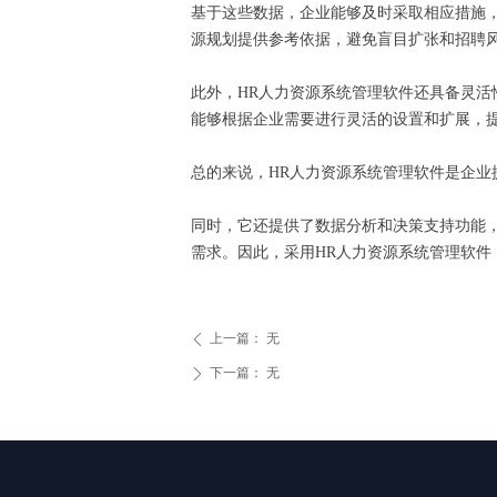
基于这些数据，企业能够及时采取相应措施
源规划提供参考依据，避免盲目扩张和招聘
此外，HR人力资源系统管理软件还具备灵活
能够根据企业需要进行灵活的设置和扩展，
总的来说，HR人力资源系统管理软件是企
同时，它还提供了数据分析和决策支持功能
需求。因此，采用HR人力资源系统管理软件
上一篇：
无
ꄴ
下一篇：
无
ꄲ