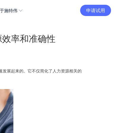
申请试用
于施特伟
源效率和准确性
速发展起来的。它不仅简化了人力资源相关的