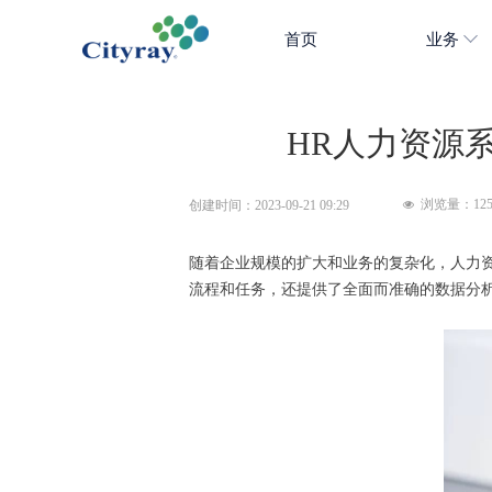
首页
业务
HR人力资源
浏览量：
12
创建时间：
2023-09-21
09:29
넶
随着企业规模的扩大和业务的复杂化，人力
流程和任务，还提供了全面而准确的数据分