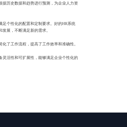
根据历史数据和趋势进行预测，为企业人力资
满足个性化的配置和定制要求。好的HR系统
和发展，不断满足新的需求。
简化了工作流程，提高了工作效率和准确性。
备灵活性和可扩展性，能够满足企业个性化的