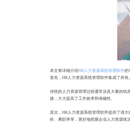
本文将详细介绍
HR人力资源系统管理软件
的
首先，HR人力资源系统管理软件集成了所
传统的人力资源管理过程通常涉及大量的纸
接，大大提高了工作效率和准确性。
其次，HR人力资源系统管理软件提供了强
价、离职率等，更好地把握企业人力资源状