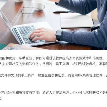
功能和优势，帮助企业了解如何通过该软件提高人力资源效率和准确性。
有人力资源相关的流程和任务，从招聘、员工入职、培训到绩效考核、离职
质文件和繁琐的手工操作，易发生错误和延误。而使用HR系统管理软件，
大的数据分析和决策支持功能。通过人力资源系统，企业可以实时获取和分
况。