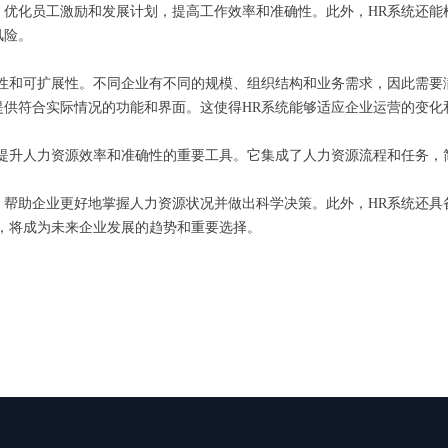
，优化员工激励和发展计划，提高工作效率和准确性。此外，HR系统还能
风险。
性和可扩展性。不同企业有不同的规模、组织结构和业务需求，因此需要
提供符合实际情况的功能和界面。这使得HR系统能够适应企业运营的变化
业提升人力资源效率和准确性的重要工具。它集成了人力资源流程和任务，
，帮助企业更好地掌握人力资源状况并做出科学决策。此外，HR系统还具
，将成为未来企业发展的趋势和重要选择。