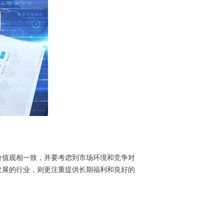
价值观相一致，并要考虑到市场环境和竞争对
发展的行业，则更注重提供长期福利和良好的