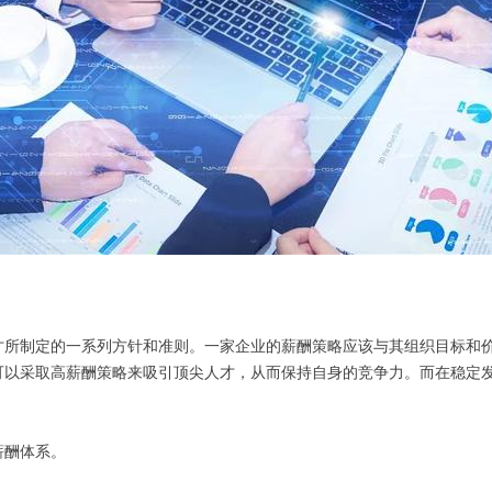
才所制定的一系列方针和准则。一家企业的薪酬策略应该与其组织目标和
可以采取高薪酬策略来吸引顶尖人才，从而保持自身的竞争力。而在稳定
薪酬体系。