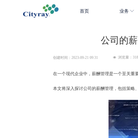
首页
业务
公司的薪
浏览量：
31
创建时间：
2023-09-21
09:31
넶
在一个现代企业中，薪酬管理是一个至关重
本文将深入探讨公司的薪酬管理，包括策略