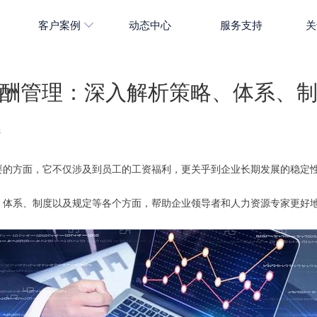
客户案例
动态中心
服务支持
关
酬管理：深入解析策略、体系、
8
要的方面，它不仅涉及到员工的工资福利，更关乎到企业长期发展的稳定
、体系、制度以及规定等各个方面，帮助企业领导者和人力资源专家更好