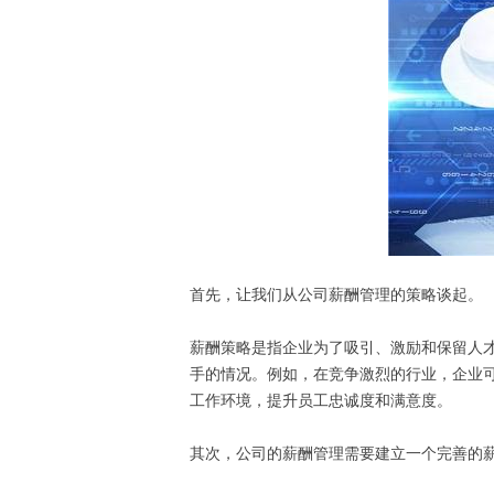
首先，让我们从公司薪酬管理的策略谈起。
薪酬策略是指企业为了吸引、激励和保留人
手的情况。例如，在竞争激烈的行业，企业
工作环境，提升员工忠诚度和满意度。
其次，公司的薪酬管理需要建立一个完善的