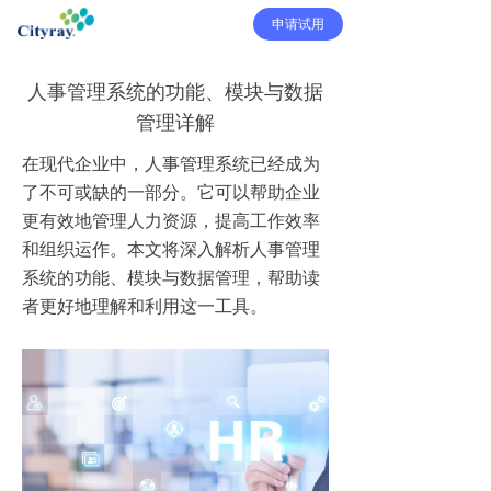
申请试用
人事管理系统的功能、模块与数据
管理详解
在现代企业中，人事管理系统已经成为
了不可或缺的一部分。它可以帮助企业
更有效地管理人力资源，提高工作效率
和组织运作。本文将深入解析人事管理
系统的功能、模块与数据管理，帮助读
者更好地理解和利用这一工具。