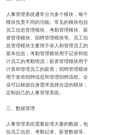
人事管理系统通常分为多个模块，每个
模块负责不同的功能。常见的模块包括
员工信息管理模块、考勤管理模块、薪
资管理模块、招聘管理模块等。员工信
息管理模块主要用于录入和管理员工的
基本信息；考勤管理模块用于记录和统
计员工的考勤情况；薪资管理模块用于
计算和管理员工的薪资；招聘管理模块
用于发布招聘信息和管理招聘流程。企
业可以根据自身需求选择合适的模块，
定制自己的人事管理系统。
三、数据管理
人事管理系统需要处理大量的数据，包
括员工信息、考勤记录、薪资数据等。