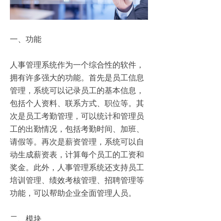
一、功能
人事管理系统作为一个综合性的软件，
拥有许多强大的功能。首先是员工信息
管理，系统可以记录员工的基本信息，
包括个人资料、联系方式、职位等。其
次是员工考勤管理，可以统计和管理员
工的出勤情况，包括考勤时间、加班、
请假等。再次是薪资管理，系统可以自
动生成薪资表，计算每个员工的工资和
奖金。此外，人事管理系统还支持员工
培训管理、绩效考核管理、招聘管理等
功能，可以帮助企业全面管理人员。
二、模块