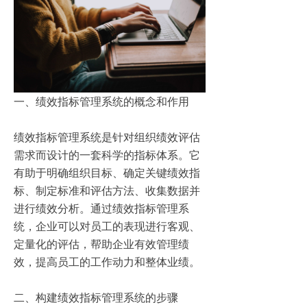
一、绩效指标管理系统的概念和作用
绩效指标管理系统是针对组织绩效评估
需求而设计的一套科学的指标体系。它
有助于明确组织目标、确定关键绩效指
标、制定标准和评估方法、收集数据并
进行绩效分析。通过绩效指标管理系
统，企业可以对员工的表现进行客观、
定量化的评估，帮助企业有效管理绩
效，提高员工的工作动力和整体业绩。
二、构建绩效指标管理系统的步骤