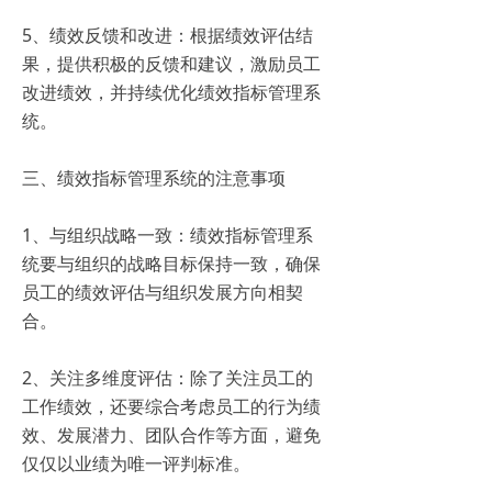
5、绩效反馈和改进：根据绩效评估结
果，提供积极的反馈和建议，激励员工
改进绩效，并持续优化绩效指标管理系
统。
三、绩效指标管理系统的注意事项
1、与组织战略一致：绩效指标管理系
统要与组织的战略目标保持一致，确保
员工的绩效评估与组织发展方向相契
合。
2、关注多维度评估：除了关注员工的
工作绩效，还要综合考虑员工的行为绩
效、发展潜力、团队合作等方面，避免
仅仅以业绩为唯一评判标准。