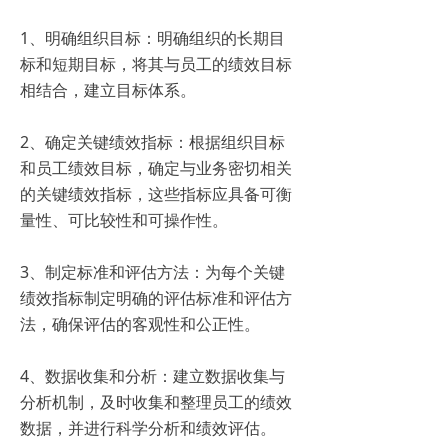
1、明确组织目标：明确组织的长期目
标和短期目标，将其与员工的绩效目标
相结合，建立目标体系。
2、确定关键绩效指标：根据组织目标
和员工绩效目标，确定与业务密切相关
的关键绩效指标，这些指标应具备可衡
量性、可比较性和可操作性。
3、制定标准和评估方法：为每个关键
绩效指标制定明确的评估标准和评估方
法，确保评估的客观性和公正性。
4、数据收集和分析：建立数据收集与
分析机制，及时收集和整理员工的绩效
数据，并进行科学分析和绩效评估。