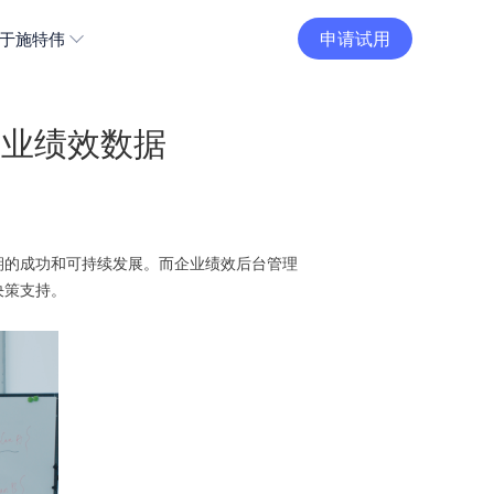
申请试用
于施特伟
企业绩效数据
期的成功和可持续发展。而企业绩效后台管理
决策支持。