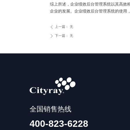
综上所述，企业绩效后台管理系统以其高效
企业的发展。企业绩效后台管理系统的使用
上一篇：
无
ꄴ
下一篇：
无
ꄲ
全国销售热线
400-823-6228