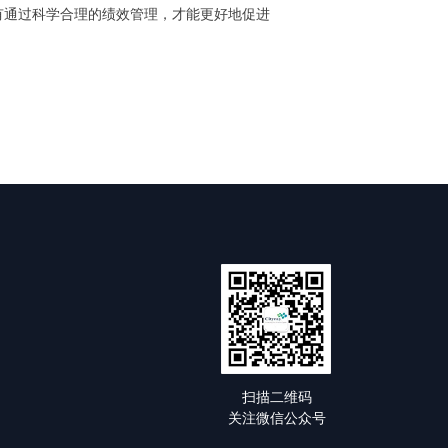
有通过科学合理的绩效管理，才能更好地促进
扫描二维码
关注微信公众号