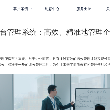
客户案例
动态中心
服务支持
关
台管理系统：高效、精准地管理
管理变得至关重要。对于企业而言，只有通过有效的绩效管理才能实现长
高效、精准于一身的绩效管理工具，为企业带来了前所未有的管理便利和