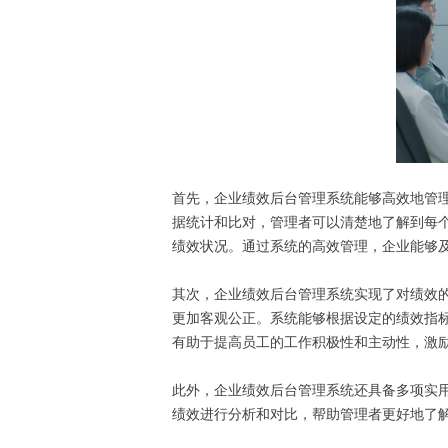
首先，企业绩效后台管理系统能够高效地管
据统计和比对，管理者可以清楚地了解到每
绩效状况。通过系统的高效管理，企业能够
其次，企业绩效后台管理系统实现了对绩效
更加客观公正。系统能够根据设定的绩效指
有助于提高员工的工作积极性和主动性，激
此外，企业绩效后台管理系统还具备多项实
绩效进行分析和对比，帮助管理者更好地了