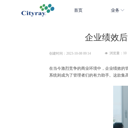
首页
业务
企业绩效后
浏览量：
10
创建时间：
2023-10-08
09:14
넶
在当今激烈竞争的商业环境中，企业绩效的
系统则成为了管理者们的有力助手。这款集