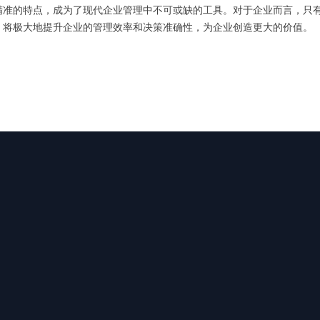
精准的特点，成为了现代企业管理中不可或缺的工具。对于企业而言，只
，将极大地提升企业的管理效率和决策准确性，为企业创造更大的价值。