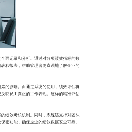
能全面记录和分析。通过对各项绩效指标的数
图表和报表，帮助管理者更直观地了解企业的
因素的影响。而通过系统的使用，绩效评估将
观反映员工真正的工作表现。这样的精准评估
善的绩效考核机制。同时，系统还支持对团队
全保密功能，确保企业的绩效数据安全可靠。