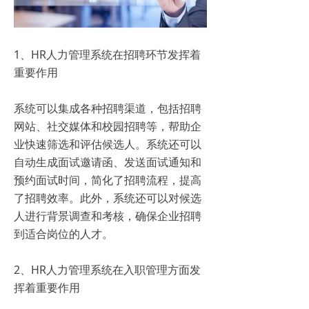
1、HR人力管理系统在招聘环节发挥着
重要作用
系统可以集成各种招聘渠道，包括招聘
网站、社交媒体和校园招聘等，帮助企
业快速筛选和评估候选人。系统还可以
自动生成面试邀请函、发送面试通知和
预约面试时间，简化了招聘流程，提高
了招聘效率。此外，系统还可以对候选
人进行背景调查和考核，确保企业招聘
到适合岗位的人才。
2、HR人力管理系统在入职管理方面发
挥着重要作用