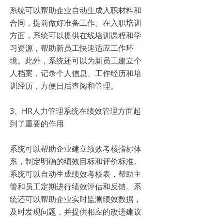
系统可以帮助企业自动生成入职材料和
合同，提前做好准备工作。在入职培训
方面，系统可以提供在线培训课程和学
习资源，帮助新员工快速适应工作环
境。此外，系统还可以为新员工建立个
人档案，记录个人信息、工作经历和培
训经历，方便日后查阅和管理。
3、HR人力管理系统在绩效管理方面起
到了重要的作用
系统可以帮助企业建立绩效考核指标体
系，制定明确的绩效目标和评价标准。
系统可以自动生成绩效考核表，帮助主
管和员工定期进行绩效评估和反馈。系
统还可以帮助企业实时监测绩效数据，
及时发现问题，并提供相应的改进建议