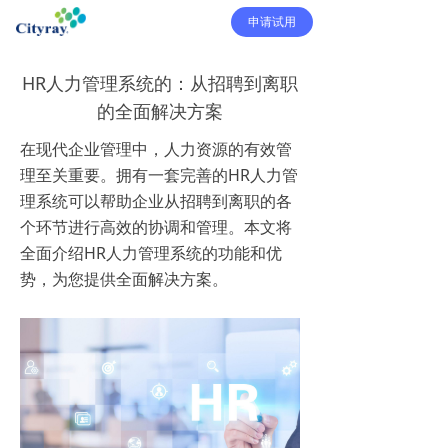
申请试用
HR人力管理系统的：从招聘到离职
的全面解决方案
在现代企业管理中，人力资源的有效管
理至关重要。拥有一套完善的HR人力管
理系统可以帮助企业从招聘到离职的各
个环节进行高效的协调和管理。本文将
全面介绍HR人力管理系统的功能和优
势，为您提供全面解决方案。