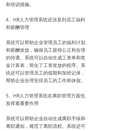
和培训措施。
4、HR人力管理系统还涉及到员工福利
和薪酬管理
系统可以帮助企业管理员工的福利计划
和薪酬发放，确保员工获得公正和合理
的待遇。系统可以自动生成工资单和奖
金计算表，简化了工资发放的程序。系
统还可以管理员工的假期和加班记录，
帮助企业合理安排员工的工作和休假。
5、HR人力管理系统在离职管理方面也
发挥着重要作用
系统可以帮助企业自动生成离职手续和
离职通知，规范了离职流程。系统还可