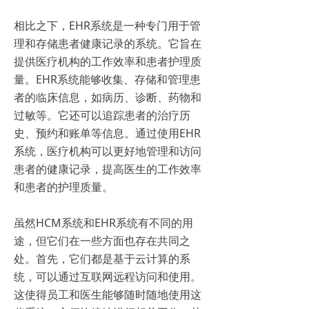
相比之下，EHR系统是一种专门用于管
理和存储患者健康记录的系统。它旨在
提供医疗机构的工作效率和患者护理质
量。EHR系统能够收集、存储和管理患
者的临床信息，如病历、诊断、药物和
过敏等。它还可以追踪患者的治疗历
史、预约和账单等信息。通过使用EHR
系统，医疗机构可以更好地管理和访问
患者的健康记录，提高医生的工作效率
和患者的护理质量。
虽然HCM系统和EHR系统有不同的用
途，但它们在一些方面也存在共同之
处。首先，它们都是基于云计算的系
统，可以通过互联网远程访问和使用。
这使得员工和医生能够随时随地使用这