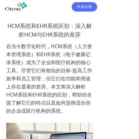
申请试用
HCM系统和EHR系统区别：深入解
析HCM与EHR系统的差异
在当今数字化时代，HCM系统（人力资
本管理系统）和EHR系统（电子健康记
录系统）成为了企业和医疗机构的核心
工具。尽管它们有相似的目标-提高工作
效率和员工管理，但它们在功能和用途
上存在显著的差异。本文将深入解析
HCM系统和EHR系统的区别，帮助你全
面了解它们的特点以及如何选择适合你
的企业或医疗机构的系统。