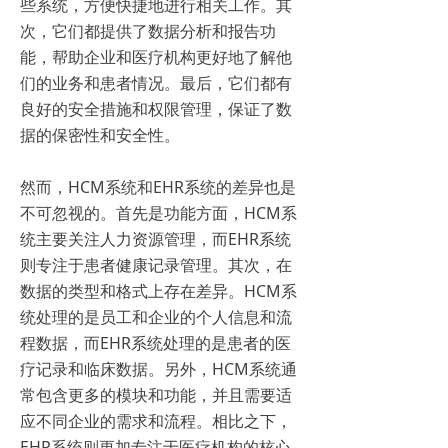
些系统，方便快捷地进行相关工作。其
次，它们都提供了数据分析和报告功
能，帮助企业和医疗机构更好地了解他
们的业务和患者情况。最后，它们都有
良好的安全措施和权限管理，保证了数
据的保密性和安全性。
然而，HCM系统和EHR系统的差异也是
不可忽视的。首先是功能方面，HCM系
统主要关注人力资源管理，而EHR系统
则专注于患者健康记录管理。其次，在
数据的类型和格式上存在差异。HCM系
统处理的是员工和企业的个人信息和流
程数据，而EHR系统处理的是患者的医
疗记录和临床数据。另外，HCM系统通
常包含更多的模块和功能，并且需要适
应不同企业的需求和流程。相比之下，
EHR系统则更加专注于医疗机构的核心