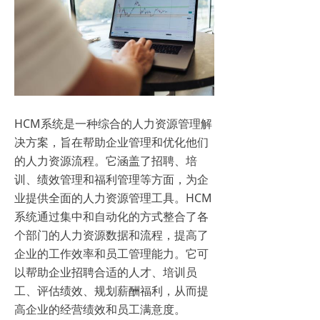
HCM系统是一种综合的人力资源管理解
决方案，旨在帮助企业管理和优化他们
的人力资源流程。它涵盖了招聘、培
训、绩效管理和福利管理等方面，为企
业提供全面的人力资源管理工具。HCM
系统通过集中和自动化的方式整合了各
个部门的人力资源数据和流程，提高了
企业的工作效率和员工管理能力。它可
以帮助企业招聘合适的人才、培训员
工、评估绩效、规划薪酬福利，从而提
高企业的经营绩效和员工满意度。