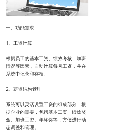
一、功能需求
1、工资计算
根据员工的基本工资、绩效考核、加班
情况等因素，自动计算每月工资，并在
系统中记录和存档。
2、薪资结构管理
系统可以灵活设置工资的组成部分，根
据企业的需要，包括基本工资、绩效奖
金、加班工资、年终奖等，方便进行动
态调整和管理。