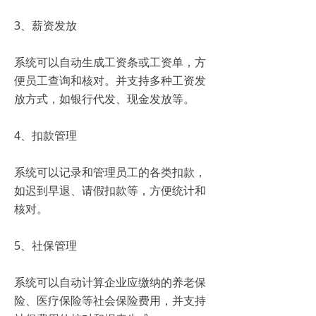
3、薪资发放
系统可以自动生成工资条或工资单，方
便员工查询和核对。并支持多种工资发
放方式，如银行代发、现金发放等。
4、扣款管理
系统可以记录和管理员工的各类扣款，
如迟到早退、请假扣款等，方便统计和
核对。
5、社保管理
系统可以自动计算企业应缴纳的养老保
险、医疗保险等社会保险费用，并支持