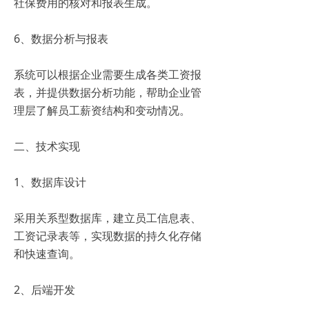
社保费用的核对和报表生成。
6、数据分析与报表
系统可以根据企业需要生成各类工资报
表，并提供数据分析功能，帮助企业管
理层了解员工薪资结构和变动情况。
二、技术实现
1、数据库设计
采用关系型数据库，建立员工信息表、
工资记录表等，实现数据的持久化存储
和快速查询。
2、后端开发