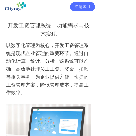
申请试用
开发工资管理系统：功能需求与技
术实现
以数字化管理为核心，开发工资管理系
统是现代企业管理的重要环节。通过自
动化计算、统计、分析，该系统可以准
确、高效地处理员工工资、奖金、扣款
等相关事务。为企业提供方便、快捷的
工资管理方案，降低管理成本，提高工
作效率。