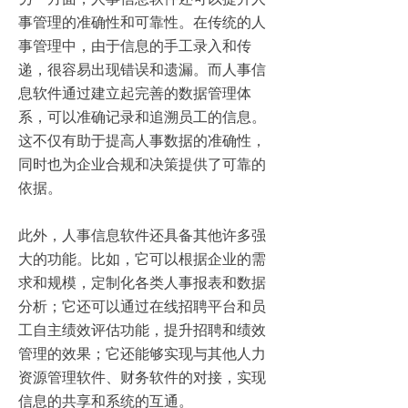
事管理的准确性和可靠性。在传统的人
事管理中，由于信息的手工录入和传
递，很容易出现错误和遗漏。而人事信
息软件通过建立起完善的数据管理体
系，可以准确记录和追溯员工的信息。
这不仅有助于提高人事数据的准确性，
同时也为企业合规和决策提供了可靠的
依据。
此外，人事信息软件还具备其他许多强
大的功能。比如，它可以根据企业的需
求和规模，定制化各类人事报表和数据
分析；它还可以通过在线招聘平台和员
工自主绩效评估功能，提升招聘和绩效
管理的效果；它还能够实现与其他人力
资源管理软件、财务软件的对接，实现
信息的共享和系统的互通。