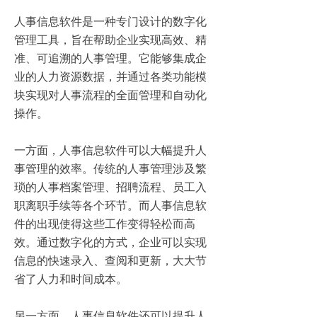
人事信息软件是一种专门设计的数字化
管理工具，旨在帮助企业实现高效、精
准、可追溯的人事管理。它能够集成企
业的人力资源数据，并通过各类功能模
块实现对人事流程的全面管理和自动化
操作。
一方面，人事信息软件可以大幅提升人
事管理的效率。传统的人事管理涉及繁
琐的人事档案管理、招聘流程、员工入
职离职手续等各个环节。而人事信息软
件的出现使得这些工作变得轻松而高
效。通过数字化的方式，企业可以实现
信息的快速录入、查阅和更新，大大节
省了人力和时间成本。
另一方面，人事信息软件还可以提升人