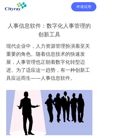
申请试用
人事信息软件：数字化人事管理的
创新工具
现代企业中，人力资源管理扮演着至关
重要的角色。随着信息技术的快速发
展，人事管理也正朝着数字化转型迈
进。为了适应这一趋势，有一种创新工
具应运而生——人事信息软件。