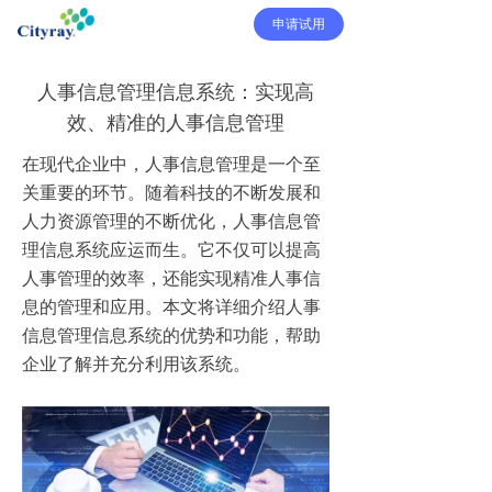
申请试用
人事信息管理信息系统：实现高
效、精准的人事信息管理
在现代企业中，人事信息管理是一个至
关重要的环节。随着科技的不断发展和
人力资源管理的不断优化，人事信息管
理信息系统应运而生。它不仅可以提高
人事管理的效率，还能实现精准人事信
息的管理和应用。本文将详细介绍人事
信息管理信息系统的优势和功能，帮助
企业了解并充分利用该系统。