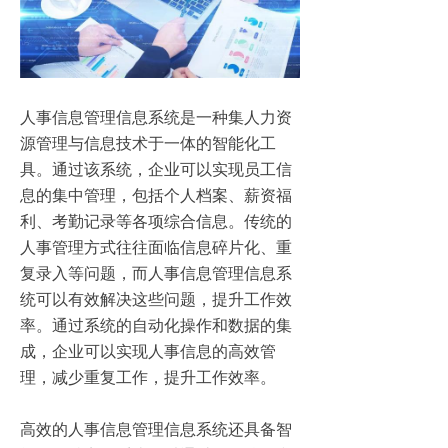
人事信息管理信息系统是一种集人力资
源管理与信息技术于一体的智能化工
具。通过该系统，企业可以实现员工信
息的集中管理，包括个人档案、薪资福
利、考勤记录等各项综合信息。传统的
人事管理方式往往面临信息碎片化、重
复录入等问题，而人事信息管理信息系
统可以有效解决这些问题，提升工作效
率。通过系统的自动化操作和数据的集
成，企业可以实现人事信息的高效管
理，减少重复工作，提升工作效率。
高效的人事信息管理信息系统还具备智