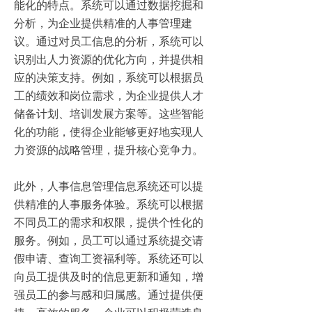
能化的特点。系统可以通过数据挖掘和
分析，为企业提供精准的人事管理建
议。通过对员工信息的分析，系统可以
识别出人力资源的优化方向，并提供相
应的决策支持。例如，系统可以根据员
工的绩效和岗位需求，为企业提供人才
储备计划、培训发展方案等。这些智能
化的功能，使得企业能够更好地实现人
力资源的战略管理，提升核心竞争力。
此外，人事信息管理信息系统还可以提
供精准的人事服务体验。系统可以根据
不同员工的需求和权限，提供个性化的
服务。例如，员工可以通过系统提交请
假申请、查询工资福利等。系统还可以
向员工提供及时的信息更新和通知，增
强员工的参与感和归属感。通过提供便