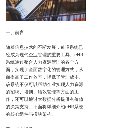
一、前言
随着信息技术的不断发展，eHR系统已
经成为现代企业管理的重要工具。eHR
系统通过整合人力资源管理的各个方
面，实现了全面数字化的管理方式，从
而提高了工作效率，降低了管理成本。
该系统不仅可以帮助企业实现人力资源
的招聘、培训、绩效管理等方面的工
作，还可以通过大数据分析提供有价值
的决策支持。下面将详细介绍eHR系统
的核心组件与模块架构。