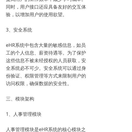
同时，用户接口还应具备友好的交互体
验，以增加用户的使用欲望。
3、安全系统
eHR系统中包含大量的敏感信息，如员
工的个人信息、薪资待遇等。为了保护
这些信息不被未经授权的人员获取，安
全系统必不可少。安全系统可以通过身
份验证、权限管理等方式来限制用户的
访问权限，确保数据的安全性。
三、模块架构
1、人事管理模块
人事管理模块是eHR系统的核心模块之