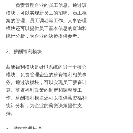
一，负责管理企业的员工信息。通过该
模块，可以实现新员工的招聘、员工档
案的管理、员工调动等工作。人事管理
模块还可以提供员工基本信息的查询和
统计分析，为企业的决策提供参考。
2、薪酬福利模块
薪酬福利模块是eHR系统的另一个核心
模块，负责管理企业的薪资福利相关事
务。通过该模块，可以实现员工薪资计
算、薪资福利政策的制定和调整等工
作。薪酬福利模块还可以提供薪资福利
统计分析，为企业的薪资决策提供支
持。
3、绩效管理模块