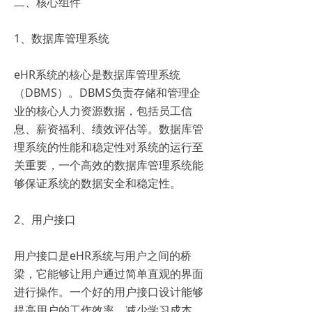
二、核心组件
1、数据库管理系统
eHR系统的核心是数据库管理系统
（DBMS）。DBMS负责存储和管理企
业的核心人力资源数据，包括员工信
息、薪资福利、绩效评估等。数据库管
理系统的性能和稳定性对系统的运行至
关重要，一个高效的数据库管理系统能
够保证系统的数据安全和稳定性。
2、用户接口
用户接口是eHR系统与用户之间的桥
梁，它能够让用户通过简单直观的界面
进行操作。一个好的用户接口设计能够
提高用户的工作效率，减少学习成本。