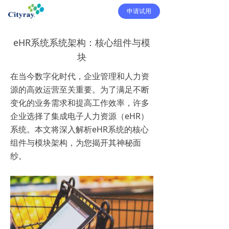
申请试用
eHR系统系统架构：核心组件与模
块
在当今数字化时代，企业管理和人力资
源的高效运营至关重要。为了满足不断
变化的业务需求和提高工作效率，许多
企业选择了集成电子人力资源（eHR）
系统。本文将深入解析eHR系统的核心
组件与模块架构，为您揭开其神秘面
纱。