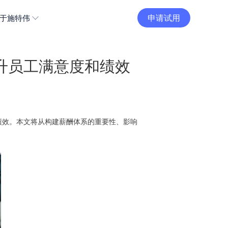
申请试用
于施特伟
升员工满意度和绩效
绩效。本文将从构建薪酬体系的重要性、影响