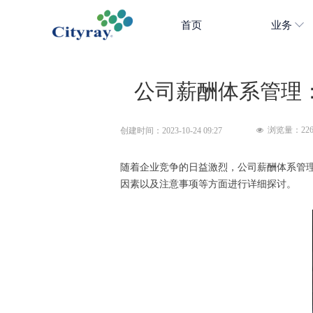
首页
业务
公司薪酬体系管理
浏览量：
22
创建时间：
2023-10-24
09:27
넶
随着企业竞争的日益激烈，公司薪酬体系管
因素以及注意事项等方面进行详细探讨。