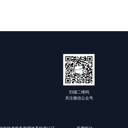
扫描二维码
关注微信公众号