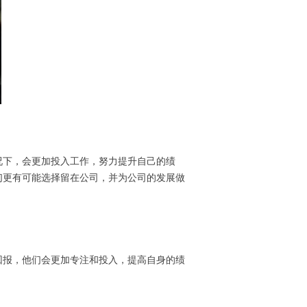
况下，会更加投入工作，努力提升自己的绩
们更有可能选择留在公司，并为公司的发展做
回报，他们会更加专注和投入，提高自身的绩