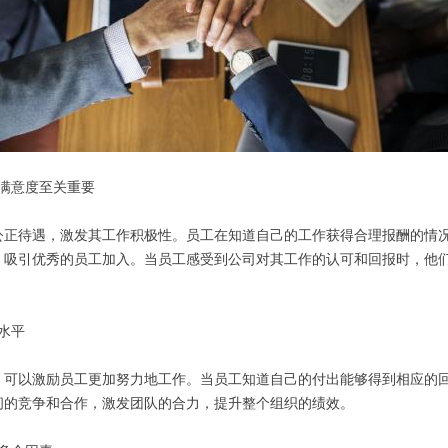
工满意度至关重要
公正待遇，激发其工作积极性。员工在知道自己的工作获得合理报酬的情
，吸引优秀的员工加入。当员工感受到公司对其工作的认可和回报时，他
效水平
，可以激励员工更加努力地工作。当员工知道自己的付出能够得到相应的
间的竞争和合作，激发团队的合力，提升整个组织的绩效。