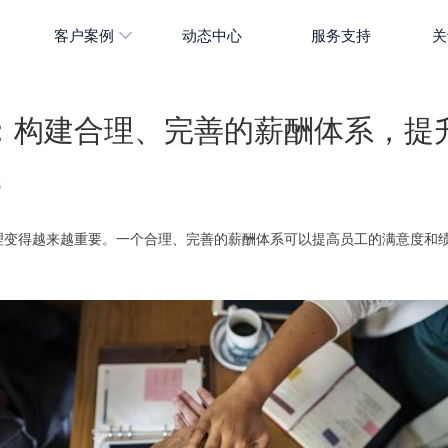
客户案例
动态中心
服务支持
关
：构建合理、完善的薪酬体系，提
6
理变得越来越重要。一个合理、完善的薪酬体系可以提高员工的满意度和