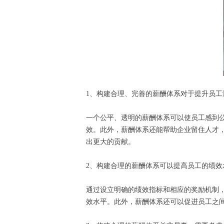
1、构建合理、完善的薪酬体系对于提升员
一个公平、透明的薪酬体系可以使员工感到
效。此外，薪酬体系还能帮助企业留住人才
出更大的贡献。
2、构建合理的薪酬体系可以提高员工的绩
通过设立明确的绩效指标和相应的奖励机制
效水平。此外，薪酬体系还可以促进员工之