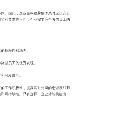
不同。因此，企业在构建薪酬体系时应该充分
期望和要求也不同，企业需要综合考虑员工的
工的积极性和动力。
和奖励员工的优秀表现。
性和可发展性。
工的工作积极性，提高其对公司的忠诚度和归
性和可持续性。只有这样，企业才能构建出一