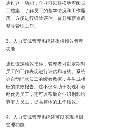
通过这一功能，企业可以轻松地查阅员
工档案，了解员工的基本情况和工作履
历，方便进行绩效评估、晋升和薪资调
整等管理工作。
3、人力资源管理系统还提供绩效管理
功能
通过设定绩效指标，管理者可以定期对
员工的工作表现进行评估和考核。系统
会自动记录员工的绩效数据，并生成相
应的绩效报告。这不仅有助于发现和激
励优秀员工，还可以帮助企业识别和培
养潜力员工，提高整体的工作绩效。
4、人力资源管理系统还可以实现培训
管理功能