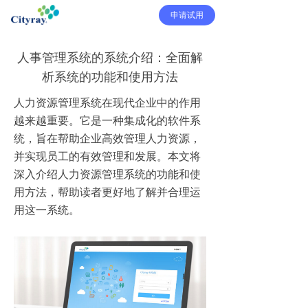
申请试用
人事管理系统的系统介绍：全面解
析系统的功能和使用方法
人力资源管理系统在现代企业中的作用
越来越重要。它是一种集成化的软件系
统，旨在帮助企业高效管理人力资源，
并实现员工的有效管理和发展。本文将
深入介绍人力资源管理系统的功能和使
用方法，帮助读者更好地了解并合理运
用这一系统。