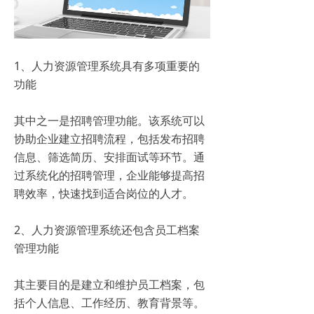
1、人力资源管理系统具有多项重要的
功能
其中之一是招聘管理功能。该系统可以
协助企业建立招聘流程，包括发布招聘
信息、筛选简历、安排面试等环节。通
过系统化的招聘管理，企业能够提高招
聘效率，快速找到适合岗位的人才。
2、人力资源管理系统还包含员工档案
管理功能
其主要目的是建立和维护员工档案，包
括个人信息、工作经历、教育背景等。