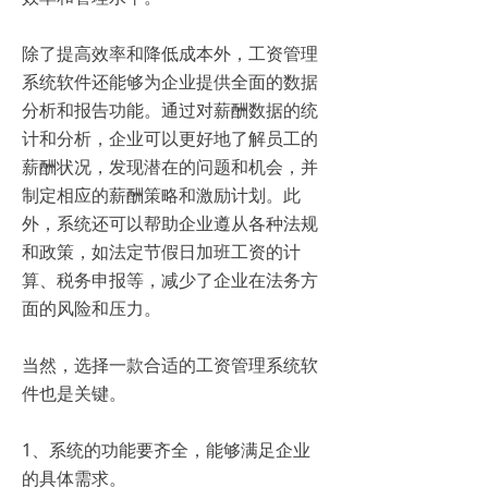
除了提高效率和降低成本外，工资管理
系统软件还能够为企业提供全面的数据
分析和报告功能。通过对薪酬数据的统
计和分析，企业可以更好地了解员工的
薪酬状况，发现潜在的问题和机会，并
制定相应的薪酬策略和激励计划。此
外，系统还可以帮助企业遵从各种法规
和政策，如法定节假日加班工资的计
算、税务申报等，减少了企业在法务方
面的风险和压力。
当然，选择一款合适的工资管理系统软
件也是关键。
1、系统的功能要齐全，能够满足企业
的具体需求。