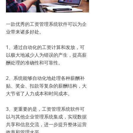
一款优秀的工资管理系统软件可以为企
业带来诸多好处。
1、通过自动化的工资计算和发放，可
以极大地减少人为错误的产生，提高薪
酬处理的准确性和可靠性。
2、系统能够自动化地处理各种薪酬补
贴、奖金、扣款等复杂的薪酬结构，大
大节省了人力成本和时间成本。
3、更重要的是，工资管理系统软件可
以与其他企业管理系统集成，实现数据
共享和信息交流，进一步提升整体运营
效率和管理水平。