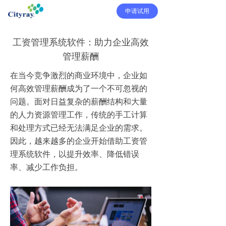
申请试用
工资管理系统软件：助力企业高效
管理薪酬
在当今竞争激烈的商业环境中，企业如
何高效管理薪酬成为了一个不可忽视的
问题。面对日益复杂的薪酬结构和大量
的人力资源管理工作，传统的手工计算
和处理方式已经无法满足企业的需求。
因此，越来越多的企业开始借助工资管
理系统软件，以提升效率、降低错误
率、减少工作负担。