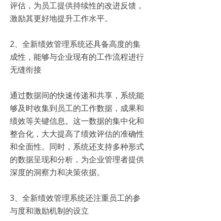
评估，为员工提供持续性的改进反馈，
激励其更好地提升工作水平。
2、全新绩效管理系统还具备高度的集
成性，能够与企业现有的工作流程进行
无缝衔接
通过数据间的快速传递和共享，系统能
够及时收集到员工的工作数据，成果和
绩效等关键信息。这一数据的集中化和
整合化，大大提高了绩效评估的准确性
和全面性。同时，系统还支持多种形式
的数据呈现和分析，为企业管理者提供
深度的洞察力和决策依据。
3、全新绩效管理系统还注重员工的参
与度和激励机制的设立