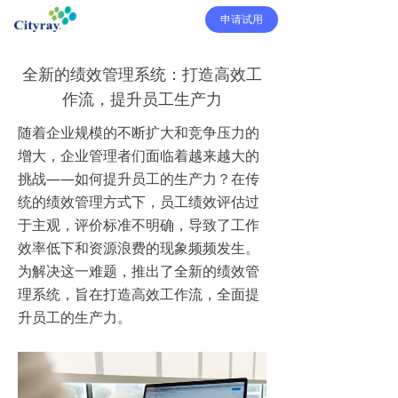
申请试用
全新的绩效管理系统：打造高效工
作流，提升员工生产力
随着企业规模的不断扩大和竞争压力的
增大，企业管理者们面临着越来越大的
挑战——如何提升员工的生产力？在传
统的绩效管理方式下，员工绩效评估过
于主观，评价标准不明确，导致了工作
效率低下和资源浪费的现象频频发生。
为解决这一难题，推出了全新的绩效管
理系统，旨在打造高效工作流，全面提
升员工的生产力。