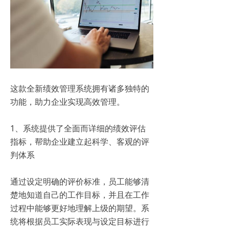
这款全新绩效管理系统拥有诸多独特的
功能，助力企业实现高效管理。
1、系统提供了全面而详细的绩效评估
指标，帮助企业建立起科学、客观的评
判体系
通过设定明确的评价标准，员工能够清
楚地知道自己的工作目标，并且在工作
过程中能够更好地理解上级的期望。系
统将根据员工实际表现与设定目标进行