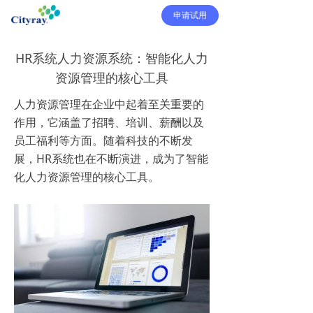
申请试用
HR系统人力资源系统：智能化人力
资源管理的核心工具
人力资源管理在企业中起着至关重要的
作用，它涵盖了招聘、培训、薪酬以及
员工福利等方面。随着科技的不断发
展，HR系统也在不断演进，成为了智能
化人力资源管理的核心工具。