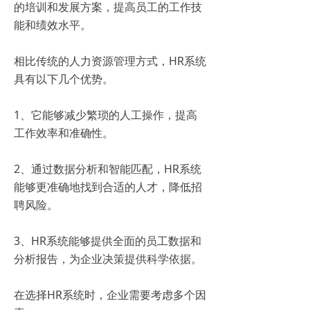
的培训和发展方案，提高员工的工作技
能和绩效水平。
相比传统的人力资源管理方式，HR系统
具有以下几个优势。
1、它能够减少繁琐的人工操作，提高
工作效率和准确性。
2、通过数据分析和智能匹配，HR系统
能够更准确地找到合适的人才，降低招
聘风险。
3、HR系统能够提供全面的员工数据和
分析报告，为企业决策提供科学依据。
在选择HR系统时，企业需要考虑多个因