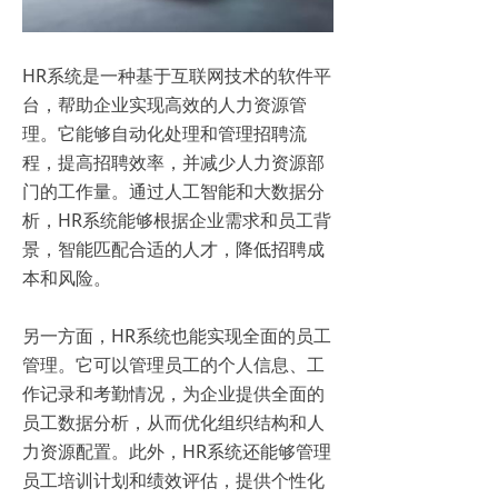
HR系统是一种基于互联网技术的软件平
台，帮助企业实现高效的人力资源管
理。它能够自动化处理和管理招聘流
程，提高招聘效率，并减少人力资源部
门的工作量。通过人工智能和大数据分
析，HR系统能够根据企业需求和员工背
景，智能匹配合适的人才，降低招聘成
本和风险。
另一方面，HR系统也能实现全面的员工
管理。它可以管理员工的个人信息、工
作记录和考勤情况，为企业提供全面的
员工数据分析，从而优化组织结构和人
力资源配置。此外，HR系统还能够管理
员工培训计划和绩效评估，提供个性化