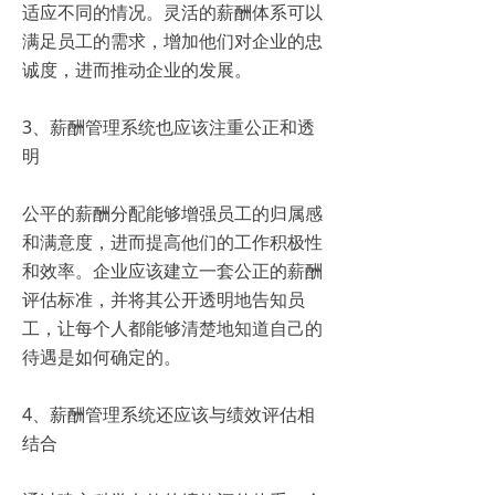
适应不同的情况。灵活的薪酬体系可以
满足员工的需求，增加他们对企业的忠
诚度，进而推动企业的发展。
3、薪酬管理系统也应该注重公正和透
明
公平的薪酬分配能够增强员工的归属感
和满意度，进而提高他们的工作积极性
和效率。企业应该建立一套公正的薪酬
评估标准，并将其公开透明地告知员
工，让每个人都能够清楚地知道自己的
待遇是如何确定的。
4、薪酬管理系统还应该与绩效评估相
结合