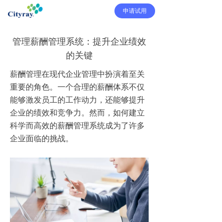
申请试用
管理薪酬管理系统：提升企业绩效
的关键
薪酬管理在现代企业管理中扮演着至关
重要的角色。一个合理的薪酬体系不仅
能够激发员工的工作动力，还能够提升
企业的绩效和竞争力。然而，如何建立
科学而高效的薪酬管理系统成为了许多
企业面临的挑战。