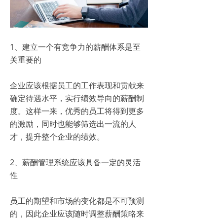
1、建立一个有竞争力的薪酬体系是至
关重要的
企业应该根据员工的工作表现和贡献来
确定待遇水平，实行绩效导向的薪酬制
度。这样一来，优秀的员工将得到更多
的激励，同时也能够筛选出一流的人
才，提升整个企业的绩效。
2、薪酬管理系统应该具备一定的灵活
性
员工的期望和市场的变化都是不可预测
的，因此企业应该随时调整薪酬策略来