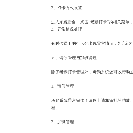
2、打卡方式设置
进入系统后台，点击“考勤打卡”的相关菜
3、异常情况处理
有时候员工的打卡会出现异常情况，如忘记
五、请假管理与加班管理
除了考勤打卡管理外，考勤系统还可以帮助
1、请假管理
考勤系统通常提供了请假申请和审批的功能
程。
2、加班管理