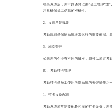
登录系统后，您可以通过点击“员工管理”或
注意确保员工信息的准确性。
2、设置考勤规则
考勤规则是保证系统正常运行的重要依据。
3、班次管理
如果您的企业有不同的班次，您可以通过考
四、考勤打卡管理
考勤打卡是员工使用考勤系统的关键操作之
1、打卡设备配置
考勤系统通常需要配备相应的打卡设备，您