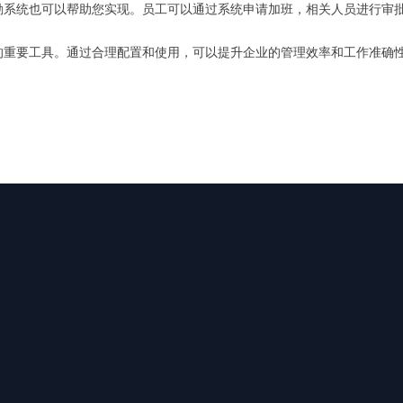
勤系统也可以帮助您实现。员工可以通过系统申请加班，相关人员进行审
的重要工具。通过合理配置和使用，可以提升企业的管理效率和工作准确