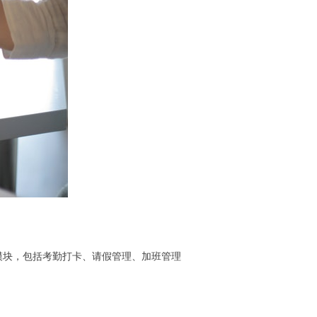
模块，包括考勤打卡、请假管理、加班管理