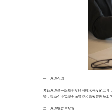
一、系统介绍
考勤系统是一款基于互联网技术开发的工具
等，帮助企业实现全面管控和高效管理员工
二、系统安装与配置