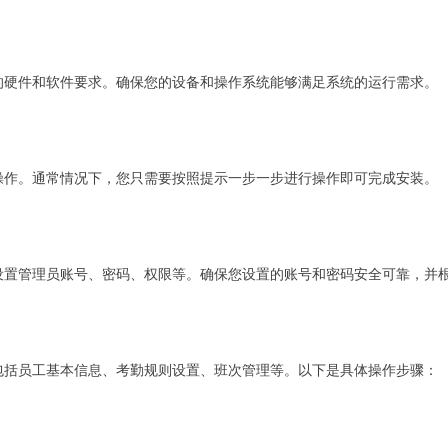
的硬件和软件要求。确保您的设备和操作系统能够满足系统的运行需求。
操作。通常情况下，您只需要按照提示一步一步进行操作即可完成安装。
设置管理员账号、密码、权限等。确保您设置的账号和密码安全可靠，并
包括员工基本信息、考勤规则设置、班次管理等。以下是具体操作步骤：