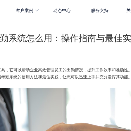
客户案例
动态中心
服务支持
关
勤系统怎么用：操作指南与最佳
5
工具，它可以帮助企业高效管理员工的出勤情况，提升工作效率和准确性
绍考勤系统的使用方法和最佳实践，让您可以迅速上手并充分发挥其功能