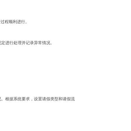
卡过程顺利进行。
规定进行处理并记录异常情况。
况。根据系统要求，设置请假类型和请假流