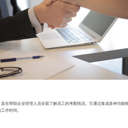
，旨在帮助企业管理人员全面了解员工的考勤情况。它通过集成多种功能
的工作时间。