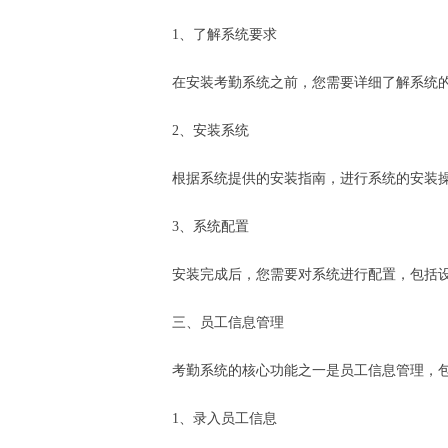
1、了解系统要求
在安装考勤系统之前，您需要详细了解系统
2、安装系统
根据系统提供的安装指南，进行系统的安装
3、系统配置
安装完成后，您需要对系统进行配置，包括
三、员工信息管理
考勤系统的核心功能之一是员工信息管理，
1、录入员工信息