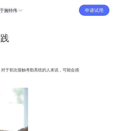
申请试用
于施特伟
实践
。对于初次接触考勤系统的人来说，可能会感
。