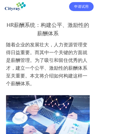
申请试用
HR薪酬系统：构建公平、激励性的
薪酬体系
随着企业的发展壮大，人力资源管理变
得日益重要。而其中一个关键的方面就
是薪酬管理。为了吸引和留住优秀的人
才，建立一个公平、激励性的薪酬体系
至关重要。本文将介绍如何构建这样一
个薪酬体系。