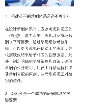
1、构建公平的薪酬体系是必不可少的
在设计薪酬体系时，应该考虑到员工的
工作职责、能力水平、表现以及市场薪
酬水平等因素。通过采用绩效考核系
统，可以更客观地评估员工的表现，并
根据绩效结果给予相应的薪酬激励。此
外，制定明确的薪酬策略和政策，确保
薪酬的公开透明，让员工能够理解和接
受薪酬分配的原则，从而增强员工对组
织的信任。
2、激励性是一个成功的薪酬体系的关
键要素