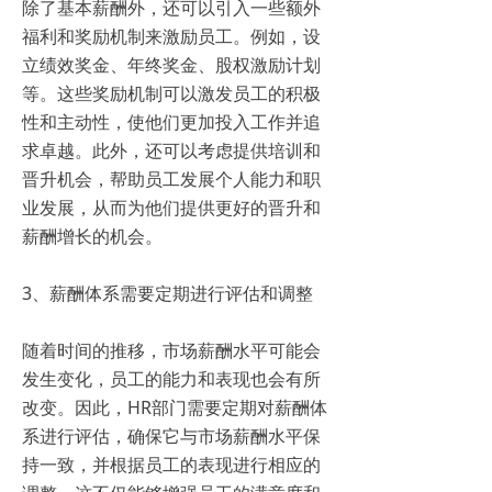
除了基本薪酬外，还可以引入一些额外
福利和奖励机制来激励员工。例如，设
立绩效奖金、年终奖金、股权激励计划
等。这些奖励机制可以激发员工的积极
性和主动性，使他们更加投入工作并追
求卓越。此外，还可以考虑提供培训和
晋升机会，帮助员工发展个人能力和职
业发展，从而为他们提供更好的晋升和
薪酬增长的机会。
3、薪酬体系需要定期进行评估和调整
随着时间的推移，市场薪酬水平可能会
发生变化，员工的能力和表现也会有所
改变。因此，HR部门需要定期对薪酬体
系进行评估，确保它与市场薪酬水平保
持一致，并根据员工的表现进行相应的