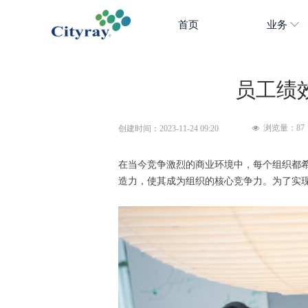
首页
业务
员工绩
浏览量：
87
创建时间：
2023-11-24
09:20
넶
在当今竞争激烈的商业环境中，每个组织都
造力，使其成为组织的核心竞争力。为了实