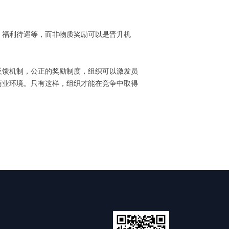
、福利待遇等，而非物质奖励可以是晋升机
反馈机制，公正的奖励制度，组织可以激发员
商业环境。只有这样，组织才能在竞争中取得