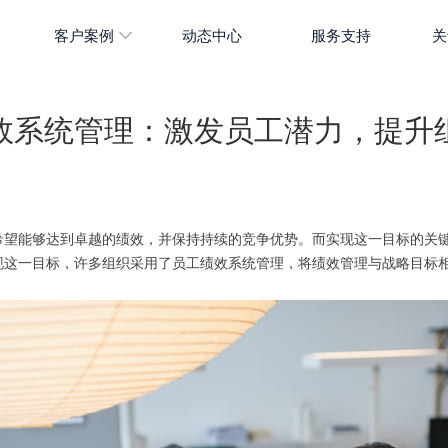
客户案例
动态中心
服务支持
关
效系统管理：激发员工潜力，提升
希望能够达到卓越的绩效，并保持持续的竞争优势。而实现这一目标的关
现这一目标，许多组织采用了员工绩效系统管理，将绩效管理与战略目标