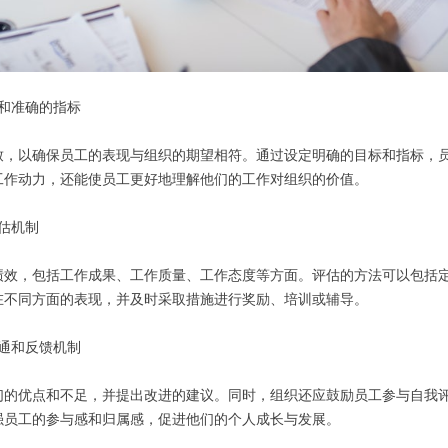
标和准确的指标
致，以确保员工的表现与组织的期望相符。通过设定明确的目标和指标，
工作动力，还能使员工更好地理解他们的工作对组织的价值。
评估机制
效，包括工作成果、工作质量、工作态度等方面。评估的方法可以包括定
在不同方面的表现，并及时采取措施进行奖励、培训或辅导。
沟通和反馈机制
们的优点和不足，并提出改进的建议。同时，组织还应鼓励员工参与自我
强员工的参与感和归属感，促进他们的个人成长与发展。