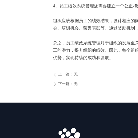
4、员工绩效系统管理还需要建立一个公正
组织应该根据员工的绩效结果，设计相应的
会、培训机会、荣誉表彰等。通过奖励机制
总之，员工绩效系统管理对于组织的发展至
工的潜力，提升组织的绩效。因此，每个组
优势，实现持续的成功和发展。
上一篇：
无
ꄴ
下一篇：
无
ꄲ