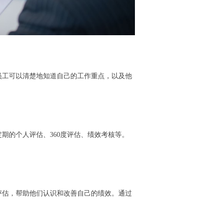
员工可以清楚地知道自己的工作重点，以及他
期的个人评估、360度评估、绩效考核等。
评估，帮助他们认识和改善自己的绩效。通过