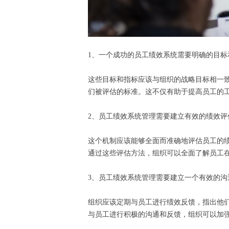
1、一个成功的员工绩效系统需要明确的目
这些目标和指标应该与组织的战略目标相一
们被评估的标准。这不仅有助于提高员工的
2、员工绩效系统管理需要建立有效的绩效
这个机制应该能够全面而准确地评估员工的绩
通过这些评估方法，组织可以全面了解员工
3、员工绩效系统管理需要建立一个有效的
组织应该定期与员工进行绩效反馈，指出他
与员工进行积极的沟通和反馈，组织可以加