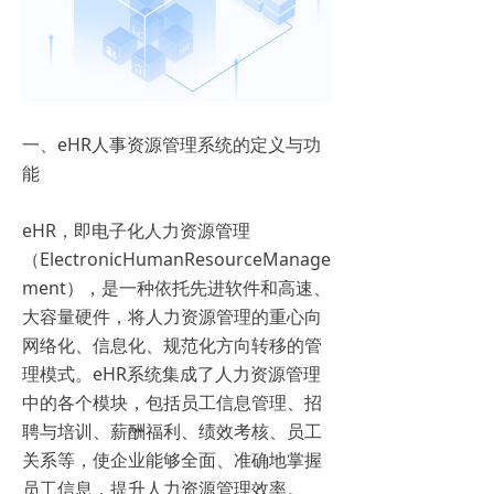
一、eHR人事资源管理系统的定义与功
能
eHR，即电子化人力资源管理
（ElectronicHumanResourceManage
ment），是一种依托先进软件和高速、
大容量硬件，将人力资源管理的重心向
网络化、信息化、规范化方向转移的管
理模式。eHR系统集成了人力资源管理
中的各个模块，包括员工信息管理、招
聘与培训、薪酬福利、绩效考核、员工
关系等，使企业能够全面、准确地掌握
员工信息，提升人力资源管理效率。