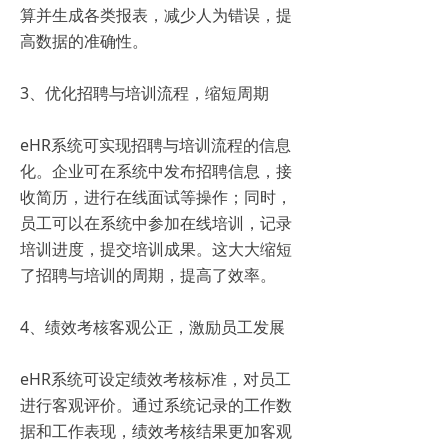
算并生成各类报表，减少人为错误，提
高数据的准确性。
3、优化招聘与培训流程，缩短周期
eHR系统可实现招聘与培训流程的信息
化。企业可在系统中发布招聘信息，接
收简历，进行在线面试等操作；同时，
员工可以在系统中参加在线培训，记录
培训进度，提交培训成果。这大大缩短
了招聘与培训的周期，提高了效率。
4、绩效考核客观公正，激励员工发展
eHR系统可设定绩效考核标准，对员工
进行客观评价。通过系统记录的工作数
据和工作表现，绩效考核结果更加客观