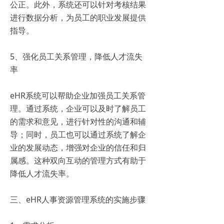
公正。此外，系统还可以针对考核结果
进行数据分析，为员工的职业发展提供
指导。
5、强化员工关系管理，降低人才流失
率
eHR系统可以帮助企业加强员工关系管
理。通过系统，企业可以及时了解员工
的需求和意见，进行针对性的沟通和辅
导；同时，员工也可以通过系统了解企
业的发展动态，增强对企业的信任和归
属感。这种双向互动的管理方式有助于
降低人才流失率。
三、eHR人事资源管理系统的实施步骤