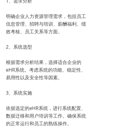
1、需求分析
明确企业人力资源管理需求，包括员工
信息管理、招聘与培训、薪酬福利、绩
效考核、员工关系等方面。
2、系统选型
根据需求分析结果，选择适合企业的
eHR系统。考虑系统的功能、稳定性、
易用性以及安全性等因素。
3、系统实施
依据选定的eHR系统，进行系统配置、
数据迁移和用户培训等工作。确保系统
的正常运行和员工的熟练操作。