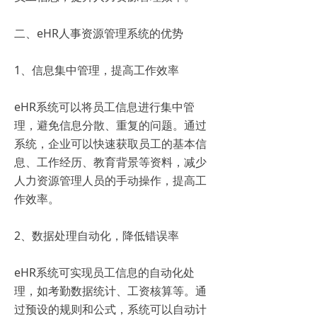
二、eHR人事资源管理系统的优势
1、信息集中管理，提高工作效率
eHR系统可以将员工信息进行集中管
理，避免信息分散、重复的问题。通过
系统，企业可以快速获取员工的基本信
息、工作经历、教育背景等资料，减少
人力资源管理人员的手动操作，提高工
作效率。
2、数据处理自动化，降低错误率
eHR系统可实现员工信息的自动化处
理，如考勤数据统计、工资核算等。通
过预设的规则和公式，系统可以自动计