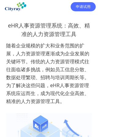
申请试用
eHR人事资源管理系统：高效、精
准的人力资源管理工具
随着企业规模的扩大和业务范围的扩
展，人力资源管理逐渐成为企业发展的
关键环节。传统的人力资源管理模式往
往面临诸多挑战，例如员工信息分散、
数据处理繁琐、招聘与培训周期长等。
为了解决这些问题，eHR人事资源管理
系统应运而生，成为现代化企业高效、
精准的人力资源管理工具。