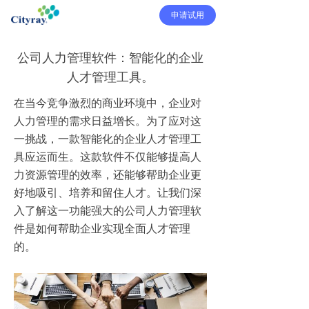
申请试用
公司人力管理软件：智能化的企业
人才管理工具。
在当今竞争激烈的商业环境中，企业对
人力管理的需求日益增长。为了应对这
一挑战，一款智能化的企业人才管理工
具应运而生。这款软件不仅能够提高人
力资源管理的效率，还能够帮助企业更
好地吸引、培养和留住人才。让我们深
入了解这一功能强大的公司人力管理软
件是如何帮助企业实现全面人才管理
的。