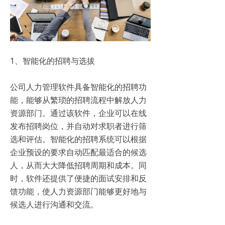
1、智能化的招聘与选拔
公司人力管理软件具备智能化的招聘功
能，能够从繁琐的招聘流程中解放人力
资源部门。通过该软件，企业可以在线
发布招聘岗位，并自动对求职者进行筛
选和评估。智能化的招聘系统可以根据
企业预设的要求自动匹配最适合的候选
人，从而大大降低招聘周期和成本。同
时，软件还提供了便捷的面试安排和反
馈功能，使人力资源部门能够更好地与
候选人进行沟通和交流。