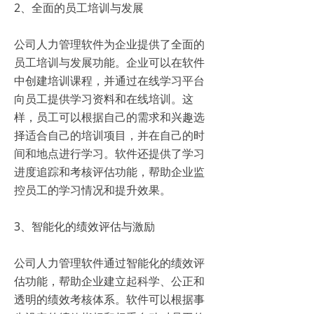
2、全面的员工培训与发展
公司人力管理软件为企业提供了全面的
员工培训与发展功能。企业可以在软件
中创建培训课程，并通过在线学习平台
向员工提供学习资料和在线培训。这
样，员工可以根据自己的需求和兴趣选
择适合自己的培训项目，并在自己的时
间和地点进行学习。软件还提供了学习
进度追踪和考核评估功能，帮助企业监
控员工的学习情况和提升效果。
3、智能化的绩效评估与激励
公司人力管理软件通过智能化的绩效评
估功能，帮助企业建立起科学、公正和
透明的绩效考核体系。软件可以根据事