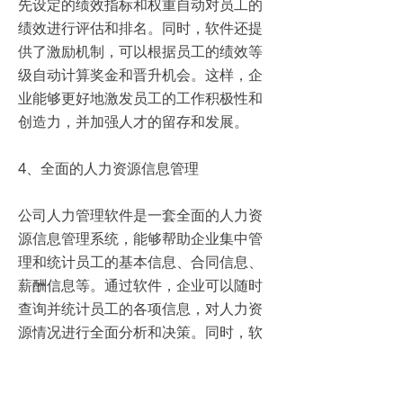
先设定的绩效指标和权重自动对员工的
绩效进行评估和排名。同时，软件还提
供了激励机制，可以根据员工的绩效等
级自动计算奖金和晋升机会。这样，企
业能够更好地激发员工的工作积极性和
创造力，并加强人才的留存和发展。
4、全面的人力资源信息管理
公司人力管理软件是一套全面的人力资
源信息管理系统，能够帮助企业集中管
理和统计员工的基本信息、合同信息、
薪酬信息等。通过软件，企业可以随时
查询并统计员工的各项信息，对人力资
源情况进行全面分析和决策。同时，软
件还具备权限管理和数据保护功能，确
保员工信息的安全性和隐私性。