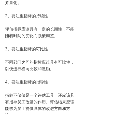
并量化。
2、要注重指标的持续性
评估指标应该具有一定的长期性，不能
随着时间的变化而频繁调整。
3、要注重指标的可比性
不同部门之间的指标应该具有可比性，
以便进行横向比较和激励。
4、要注重指标的指导性
指标不仅仅是一个评估工具，还应该具
有指导员工改进的作用。评估结果应该
能够为员工提供具体的改进方向和方