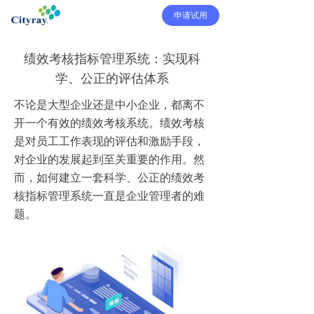
申请试用
绩效考核指标管理系统：实现科
学、公正的评估体系
不论是大型企业还是中小企业，都离不
开一个有效的绩效考核系统。绩效考核
是对员工工作表现的评估和激励手段，
对企业的发展起到至关重要的作用。然
而，如何建立一套科学、公正的绩效考
核指标管理系统一直是企业管理者的难
题。