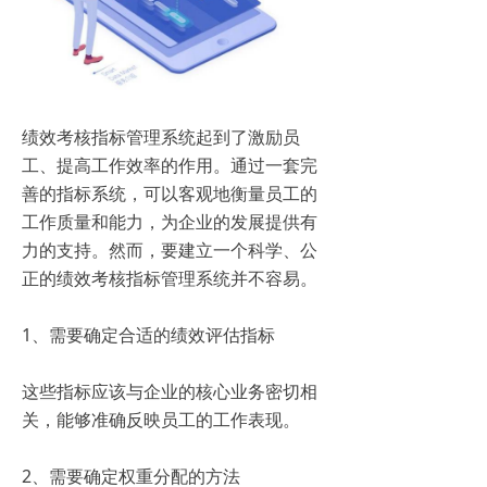
绩效考核指标管理系统起到了激励员
工、提高工作效率的作用。通过一套完
善的指标系统，可以客观地衡量员工的
工作质量和能力，为企业的发展提供有
力的支持。然而，要建立一个科学、公
正的绩效考核指标管理系统并不容易。
1、需要确定合适的绩效评估指标
这些指标应该与企业的核心业务密切相
关，能够准确反映员工的工作表现。
2、需要确定权重分配的方法