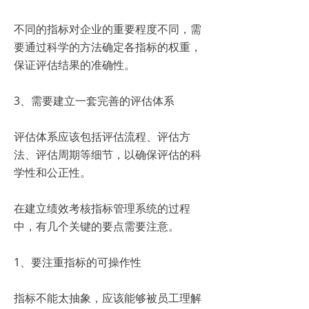
不同的指标对企业的重要程度不同，需
要通过科学的方法确定各指标的权重，
保证评估结果的准确性。
3、需要建立一套完善的评估体系
评估体系应该包括评估流程、评估方
法、评估周期等细节，以确保评估的科
学性和公正性。
在建立绩效考核指标管理系统的过程
中，有几个关键的要点需要注意。
1、要注重指标的可操作性
指标不能太抽象，应该能够被员工理解