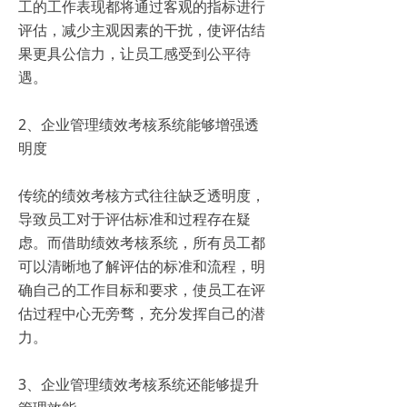
工的工作表现都将通过客观的指标进行
评估，减少主观因素的干扰，使评估结
果更具公信力，让员工感受到公平待
遇。
2、企业管理绩效考核系统能够增强透
明度
传统的绩效考核方式往往缺乏透明度，
导致员工对于评估标准和过程存在疑
虑。而借助绩效考核系统，所有员工都
可以清晰地了解评估的标准和流程，明
确自己的工作目标和要求，使员工在评
估过程中心无旁骛，充分发挥自己的潜
力。
3、企业管理绩效考核系统还能够提升