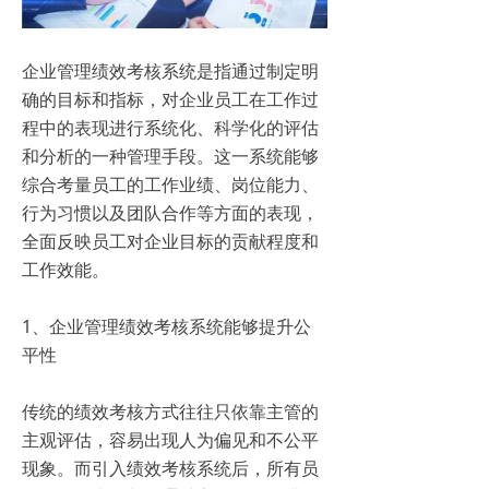
企业管理绩效考核系统是指通过制定明
确的目标和指标，对企业员工在工作过
程中的表现进行系统化、科学化的评估
和分析的一种管理手段。这一系统能够
综合考量员工的工作业绩、岗位能力、
行为习惯以及团队合作等方面的表现，
全面反映员工对企业目标的贡献程度和
工作效能。
1、企业管理绩效考核系统能够提升公
平性
传统的绩效考核方式往往只依靠主管的
主观评估，容易出现人为偏见和不公平
现象。而引入绩效考核系统后，所有员