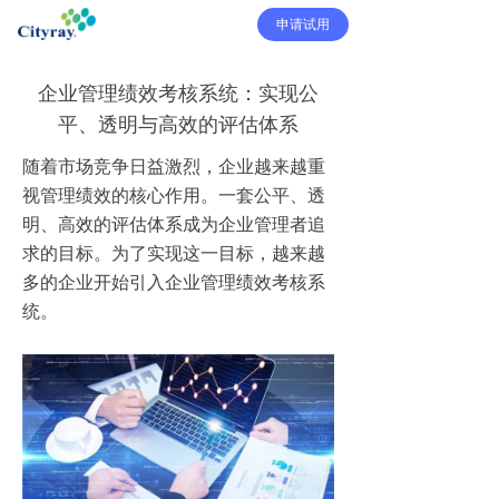
申请试用
企业管理绩效考核系统：实现公
平、透明与高效的评估体系
随着市场竞争日益激烈，企业越来越重
视管理绩效的核心作用。一套公平、透
明、高效的评估体系成为企业管理者追
求的目标。为了实现这一目标，越来越
多的企业开始引入企业管理绩效考核系
统。