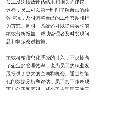
员工发送绩效评估结果和相关的建议。
这样，员工可以第一时间了解自己的绩
效情况，及时调整自己的工作态度和行
为方式。同时，系统还可以提供实时的
绩效分析报告，帮助管理者及时发现问
题和制定改进措施。
绩效考核信息化系统的引入，不仅提高
了企业的管理效率，也为员工的职业发
展提供了更大的空间和机会。通过智能
化的数据分析和评估，员工的工作表现
更加公正和客观，减少了主观因素的干
扰。同时，系统还能够为员工提供个性
化的培训和发展方案，帮助他们发掘自
身的潜力，提升自己的能力。
综上所述，智能化的绩效考核信息化系
统是企业管理中不可或缺的一部分。它