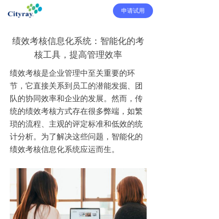
申请试用
绩效考核信息化系统：智能化的考
核工具，提高管理效率
绩效考核是企业管理中至关重要的环
节，它直接关系到员工的潜能发掘、团
队的协同效率和企业的发展。然而，传
统的绩效考核方式存在很多弊端，如繁
琐的流程、主观的评定标准和低效的统
计分析。为了解决这些问题，智能化的
绩效考核信息化系统应运而生。