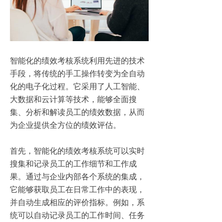
智能化的绩效考核系统利用先进的技术
手段，将传统的手工操作转变为全自动
化的电子化过程。它采用了人工智能、
大数据和云计算等技术，能够全面搜
集、分析和解读员工的绩效数据，从而
为企业提供全方位的绩效评估。
首先，智能化的绩效考核系统可以实时
搜集和记录员工的工作细节和工作成
果。通过与企业内部各个系统的集成，
它能够获取员工在日常工作中的表现，
并自动生成相应的评价指标。例如，系
统可以自动记录员工的工作时间、任务