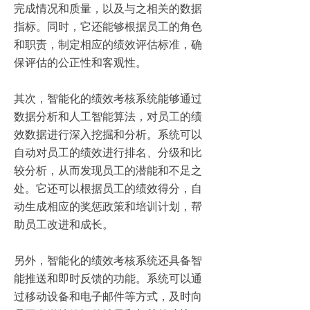
完成情况和质量，以及与之相关的数据
指标。同时，它还能够根据员工的角色
和职责，制定相应的绩效评估标准，确
保评估的公正性和客观性。
其次，智能化的绩效考核系统能够通过
数据分析和人工智能算法，对员工的绩
效数据进行深入挖掘和分析。系统可以
自动对员工的绩效进行排名、分级和比
较分析，从而发现员工的潜能和不足之
处。它还可以根据员工的绩效得分，自
动生成相应的奖惩政策和培训计划，帮
助员工改进和成长。
另外，智能化的绩效考核系统还具备智
能推送和即时反馈的功能。系统可以通
过移动设备和电子邮件等方式，及时向