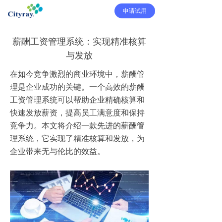
申请试用
薪酬工资管理系统：实现精准核算
与发放
在如今竞争激烈的商业环境中，薪酬管
理是企业成功的关键。一个高效的薪酬
工资管理系统可以帮助企业精确核算和
快速发放薪资，提高员工满意度和保持
竞争力。本文将介绍一款先进的薪酬管
理系统，它实现了精准核算和发放，为
企业带来无与伦比的效益。