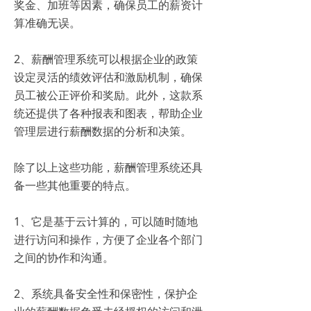
奖金、加班等因素，确保员工的薪资计
算准确无误。
2、薪酬管理系统可以根据企业的政策
设定灵活的绩效评估和激励机制，确保
员工被公正评价和奖励。此外，这款系
统还提供了各种报表和图表，帮助企业
管理层进行薪酬数据的分析和决策。
除了以上这些功能，薪酬管理系统还具
备一些其他重要的特点。
1、它是基于云计算的，可以随时随地
进行访问和操作，方便了企业各个部门
之间的协作和沟通。
2、系统具备安全性和保密性，保护企