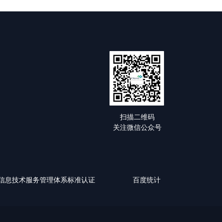
扫描二维码
关注微信公众号
0-1:2018信息技术服务管理体系标准认证
百度统计