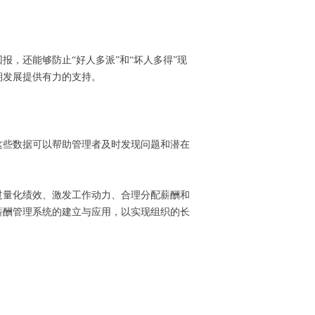
，还能够防止“好人多派”和“坏人多得”现
期发展提供有力的支持。
这些数据可以帮助管理者及时发现问题和潜在
过量化绩效、激发工作动力、合理分配薪酬和
薪酬管理系统的建立与应用，以实现组织的长