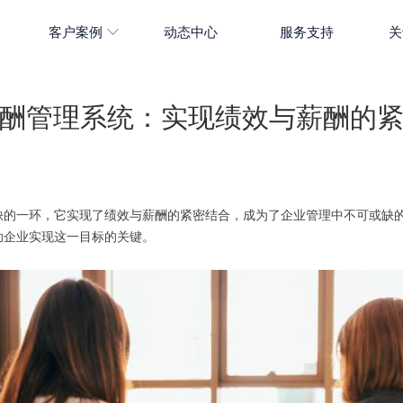
客户案例
动态中心
服务支持
关
酬管理系统：实现绩效与薪酬的
缺的一环，它实现了绩效与薪酬的紧密结合，成为了企业管理中不可或缺
助企业实现这一目标的关键。