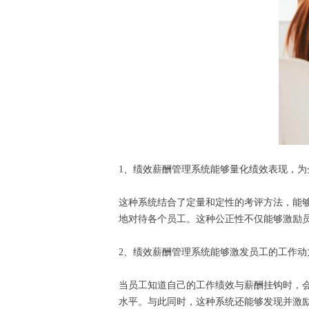
1、绩效薪酬管理系统能够量化绩效表现，
这种系统结合了定量和定性的考评方法，能
地对待各个员工。这种公正性不仅能够激励
2、绩效薪酬管理系统能够激发员工的工作
当员工知道自己的工作绩效与薪酬挂钩时，
水平。与此同时，这种系统还能够发现并激