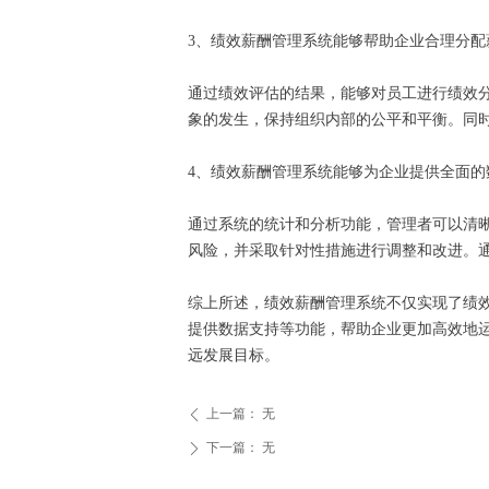
3、绩效薪酬管理系统能够帮助企业合理分
通过绩效评估的结果，能够对员工进行绩效分
象的发生，保持组织内部的公平和平衡。同
4、绩效薪酬管理系统能够为企业提供全面
通过系统的统计和分析功能，管理者可以清
风险，并采取针对性措施进行调整和改进。
综上所述，绩效薪酬管理系统不仅实现了绩
提供数据支持等功能，帮助企业更加高效地
远发展目标。
上一篇：
无
ꄴ
下一篇：
无
ꄲ