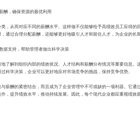
配薪酬，确保资源的最优利用
类，从而对应不同的薪酬水平。这样做不仅能够给予高绩效员工应得的回报
时，通过合理分配薪酬，还能够更好地吸引人才和留住人才，为企业的长
的数据支持，帮助管理者做出科学决策
晰地了解到组织内部的绩效状况、人才结构和薪酬分布情况等重要信息。
通过科学决策，企业可以更好地应对市场竞争的挑战，保持竞争优势。
效与薪酬的紧密结合，而且成为了企业管理中不可或缺的一项利器。它通
运作，提升绩效水平，推动持续发展。因此，每个现代企业都应重视绩效