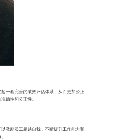
立起一套完善的绩效评估体系，从而更加公正
的准确性和公正性。
可以激励员工超越自我，不断提升工作能力和
力。