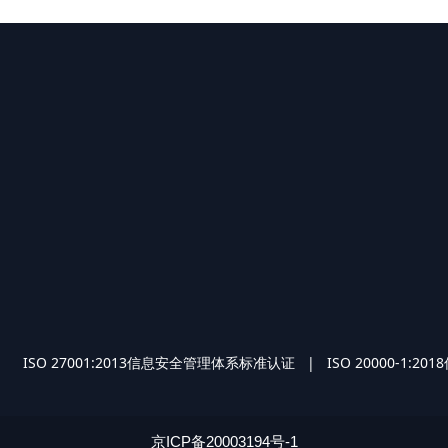
O 27001:2013信息安全管理体系标准认证 | ISO 2000
京ICP备20003194号-1