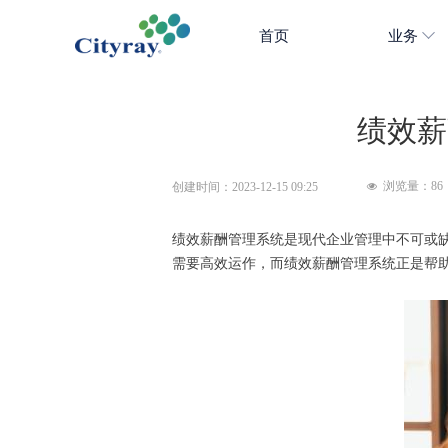
首页
业务
绩效薪
浏览量：
86
创建时间：
2023-12-15
09:25
넶
绩效薪酬管理系统是现代企业管理中不可或
需要高效运作，而绩效薪酬管理系统正是帮