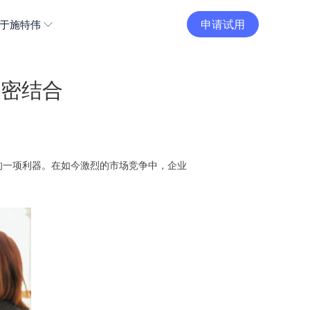
申请试用
于施特伟
紧密结合
的一项利器。在如今激烈的市场竞争中，企业