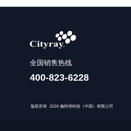
全国销售热线
400-823-6228
版权所有 2026 施特伟科技（中国）有限公司 IS