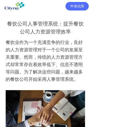
申请试用
餐饮公司人事管理系统：提升餐饮
公司人力资源管理效率
餐饮业作为一个充满竞争的行业，良好
的人力资源管理对于一个公司的发展至
关重要。然而，传统的人力资源管理方
式却常常存在着效率低下、信息不透明
等问题。为了解决这些问题，越来越多
的餐饮公司开始采用人事管理系统。