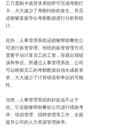
工只需刷卡或登录系统即可完成考勤打
卡，大大减少了考勤纠纷的发生，并且
还能够直接导出考勤数据进行分析和统
计。
此外，人事管理系统还能够帮助餐饮公
司进行薪资管理。传统的薪资管理方式
需要手动计算员工的工资，容易出现错
误和争议。而通过人事管理系统，公司
可以根据员工的考勤数据自动生成薪资
表，大大减少了计算错误和争议的可能
性。
当然，人事管理系统的好处远不止于
此。它还能够帮助餐饮公司进行绩效考
评、培训管理、招聘管理等工作，全面
提升公司的人力资源管理效率。