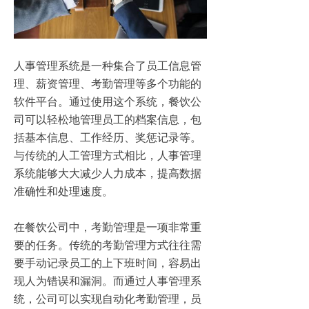
人事管理系统是一种集合了员工信息管
理、薪资管理、考勤管理等多个功能的
软件平台。通过使用这个系统，餐饮公
司可以轻松地管理员工的档案信息，包
括基本信息、工作经历、奖惩记录等。
与传统的人工管理方式相比，人事管理
系统能够大大减少人力成本，提高数据
准确性和处理速度。
在餐饮公司中，考勤管理是一项非常重
要的任务。传统的考勤管理方式往往需
要手动记录员工的上下班时间，容易出
现人为错误和漏洞。而通过人事管理系
统，公司可以实现自动化考勤管理，员