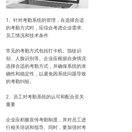
1、针对考勤系统的管理，在选择合适
的考勤方式时，应综合考虑企业需求、
员工情况和技术条件
常见的考勤方式包括打卡机、指纹识
别、人脸识别等。企业应根据自身情况
选择合适的考勤方式，并确保系统的准
确性和稳定性，以避免因系统问题导致
的考勤纠纷。
2、员工对考勤系统的认可和配合至关
重要
企业应积极宣传考勤制度，并对员工进
行相关培训和指导。同时，要加强对考