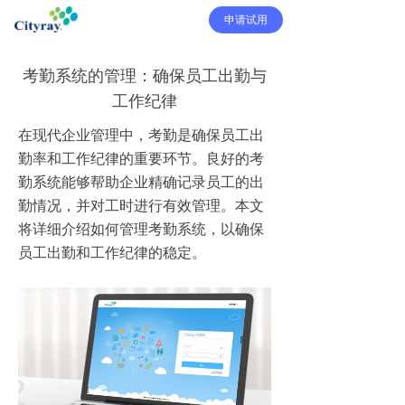
申请试用
考勤系统的管理：确保员工出勤与
工作纪律
在现代企业管理中，考勤是确保员工出
勤率和工作纪律的重要环节。良好的考
勤系统能够帮助企业精确记录员工的出
勤情况，并对工时进行有效管理。本文
将详细介绍如何管理考勤系统，以确保
员工出勤和工作纪律的稳定。