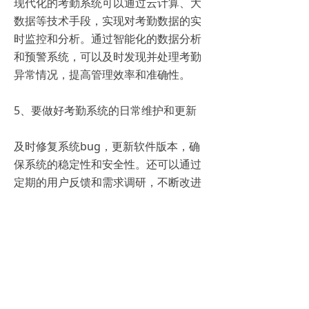
现代化的考勤系统可以通过云计算、大
数据等技术手段，实现对考勤数据的实
时监控和分析。通过智能化的数据分析
和预警系统，可以及时发现并处理考勤
异常情况，提高管理效率和准确性。
5、要做好考勤系统的日常维护和更新
及时修复系统bug，更新软件版本，确
保系统的稳定性和安全性。还可以通过
定期的用户反馈和需求调研，不断改进
和优化考勤系统，以适应企业发展和员
工需求的变化。
综上所述，考勤系统的管理对于确保员
工出勤和工作纪律至关重要。企业应在
选择合适的考勤方式的基础上，加强对
考勤系统的管理和维护，积极宣传和培