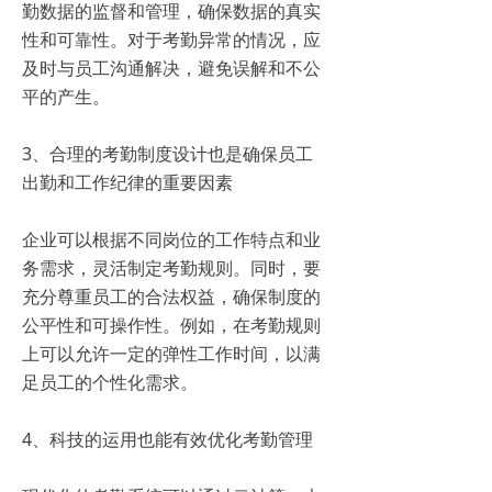
勤数据的监督和管理，确保数据的真实
性和可靠性。对于考勤异常的情况，应
及时与员工沟通解决，避免误解和不公
平的产生。
3、合理的考勤制度设计也是确保员工
出勤和工作纪律的重要因素
企业可以根据不同岗位的工作特点和业
务需求，灵活制定考勤规则。同时，要
充分尊重员工的合法权益，确保制度的
公平性和可操作性。例如，在考勤规则
上可以允许一定的弹性工作时间，以满
足员工的个性化需求。
4、科技的运用也能有效优化考勤管理