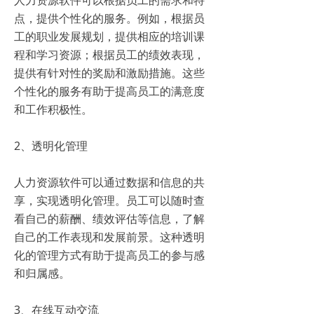
点，提供个性化的服务。例如，根据员
工的职业发展规划，提供相应的培训课
程和学习资源；根据员工的绩效表现，
提供有针对性的奖励和激励措施。这些
个性化的服务有助于提高员工的满意度
和工作积极性。
2、透明化管理
人力资源软件可以通过数据和信息的共
享，实现透明化管理。员工可以随时查
看自己的薪酬、绩效评估等信息，了解
自己的工作表现和发展前景。这种透明
化的管理方式有助于提高员工的参与感
和归属感。
3、在线互动交流