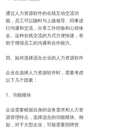
通过人力资源软件的在线互动交流功
能，员工可以随时与上级领导、同事进
行沟通和交流，分享工作经验和心得体
会。这种在线交流的方式方便快捷，有
助于增强员工的沟通和合作能力。
四、如何选择适合企业的人力资源软件
企业在选择人力资源软件时，需要考虑
以下几个因素：
1、功能模块
企业需要根据自身的业务需求和人力资
源管理特点，选择适合的功能模块。例
如，对于大型企业，可能需要招聘管