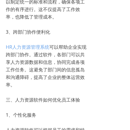
以制定统一的标准和流程，确保各项工
作的有序进行。这不仅提高了工作效
率，也降低了管理成本。
3、跨部门协作便利化
HR人力资源管理系统
可以帮助企业实现
跨部门协作。通过软件，各部门可以共
享人力资源数据和信息，协同完成各项
工作任务。这避免了部门间的信息孤岛
和沟通障碍，提高了企业的整体运营效
率。
三、人力资源软件如何优化员工体验
1、个性化服务
人力资源软件可以根据员工的需求和特