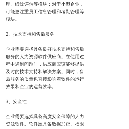
理、绩效评估等模块；对于小型企业，
可能更注重员工信息管理和考勤管理等
模块。
2、技术支持和售后服务
企业需要选择具备良好技术支持和售后
服务的人力资源软件供应商。在使用过
程中遇到问题时，供应商应该能够提供
及时的技术支持和解决方案。同时，售
后服务的质量也直接影响着软件的运行
效果和企业的运营效率。
3、安全性
企业需要选择具备高度安全保障的人力
资源软件。软件应具备数据加密、权限