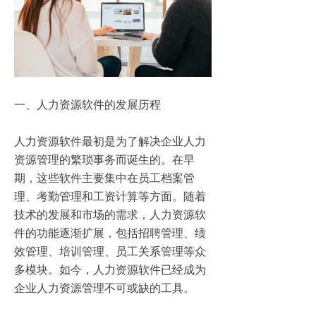
一、人力资源软件的发展历程
人力资源软件最初是为了解决企业人力
资源管理的繁琐事务而诞生的。在早
期，这些软件主要集中在员工档案管
理、考勤管理和工资计算等方面。随着
技术的发展和市场的需求，人力资源软
件的功能逐渐扩展，包括招聘管理、绩
效管理、培训管理、员工关系管理等众
多模块。如今，人力资源软件已经成为
企业人力资源管理不可或缺的工具。