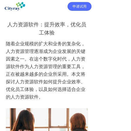
申请试用
人力资源软件：提升效率，优化员
工体验
随着企业规模的扩大和业务的复杂化，
人力资源管理逐渐成为企业发展的关键
因素之一。在这个数字化时代，人力资
源软件作为人力资源管理的重要工具，
正在被越来越多的企业所采用。本文将
探讨人力资源软件如何提升企业效率、
优化员工体验，以及如何选择适合企业
的人力资源软件。