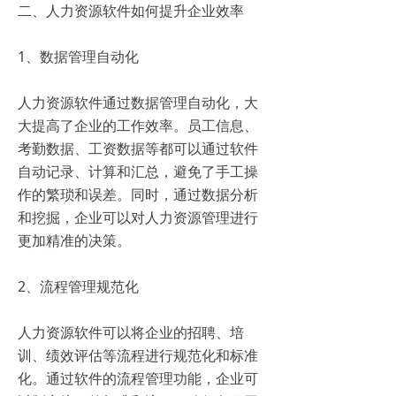
二、人力资源软件如何提升企业效率
1、数据管理自动化
人力资源软件通过数据管理自动化，大
大提高了企业的工作效率。员工信息、
考勤数据、工资数据等都可以通过软件
自动记录、计算和汇总，避免了手工操
作的繁琐和误差。同时，通过数据分析
和挖掘，企业可以对人力资源管理进行
更加精准的决策。
2、流程管理规范化
人力资源软件可以将企业的招聘、培
训、绩效评估等流程进行规范化和标准
化。通过软件的流程管理功能，企业可