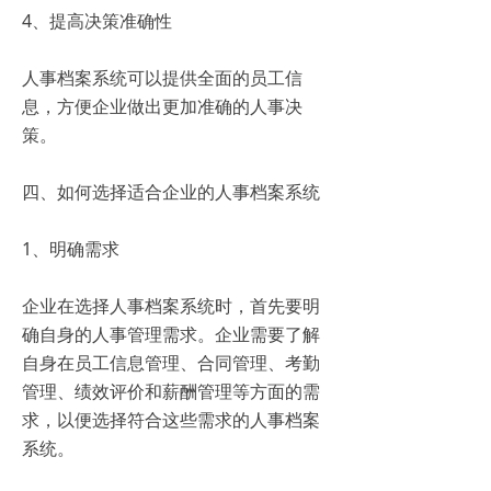
4、提高决策准确性
人事档案系统可以提供全面的员工信
息，方便企业做出更加准确的人事决
策。
四、如何选择适合企业的人事档案系统
1、明确需求
企业在选择人事档案系统时，首先要明
确自身的人事管理需求。企业需要了解
自身在员工信息管理、合同管理、考勤
管理、绩效评价和薪酬管理等方面的需
求，以便选择符合这些需求的人事档案
系统。