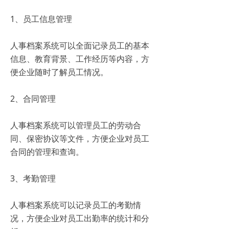
1、员工信息管理
人事档案系统可以全面记录员工的基本
信息、教育背景、工作经历等内容，方
便企业随时了解员工情况。
2、合同管理
人事档案系统可以管理员工的劳动合
同、保密协议等文件，方便企业对员工
合同的管理和查询。
3、考勤管理
人事档案系统可以记录员工的考勤情
况，方便企业对员工出勤率的统计和分