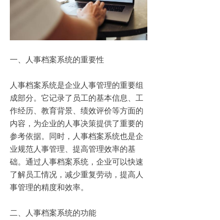
一、人事档案系统的重要性
人事档案系统是企业人事管理的重要组
成部分。它记录了员工的基本信息、工
作经历、教育背景、绩效评价等方面的
内容，为企业的人事决策提供了重要的
参考依据。同时，人事档案系统也是企
业规范人事管理、提高管理效率的基
础。通过人事档案系统，企业可以快速
了解员工情况，减少重复劳动，提高人
事管理的精度和效率。
二、人事档案系统的功能