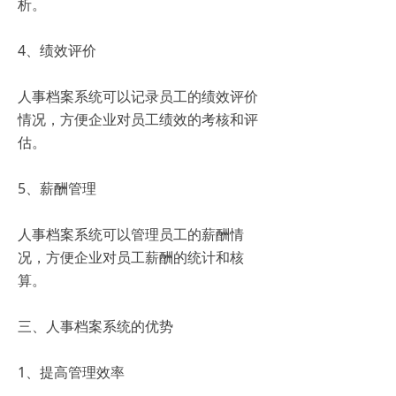
析。
4、绩效评价
人事档案系统可以记录员工的绩效评价
情况，方便企业对员工绩效的考核和评
估。
5、薪酬管理
人事档案系统可以管理员工的薪酬情
况，方便企业对员工薪酬的统计和核
算。
三、人事档案系统的优势
1、提高管理效率