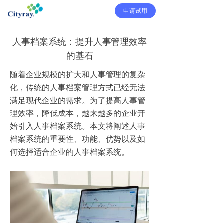
申请试用
人事档案系统：提升人事管理效率
的基石
随着企业规模的扩大和人事管理的复杂
化，传统的人事档案管理方式已经无法
满足现代企业的需求。为了提高人事管
理效率，降低成本，越来越多的企业开
始引入人事档案系统。本文将阐述人事
档案系统的重要性、功能、优势以及如
何选择适合企业的人事档案系统。