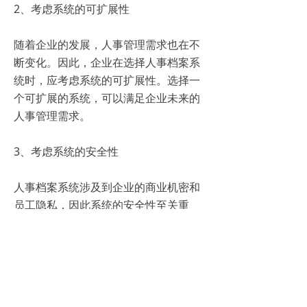
2、考虑系统的可扩展性
随着企业的发展，人事管理需求也在不
断变化。因此，企业在选择人事档案系
统时，应考虑系统的可扩展性。选择一
个可扩展的系统，可以满足企业未来的
人事管理需求。
3、考虑系统的安全性
人事档案系统涉及到企业的商业机密和
员工隐私，因此系统的安全性至关重
要。企业在选择系统时，应了解系统的
安全措施和数据保护措施，确保系统的
数据安全。
4、考虑系统的稳定性