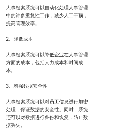
人事档案系统可以自动化处理人事管理
中的许多重复性工作，减少人工干预，
提高管理效率。
2、降低成本
人事档案系统可以降低企业在人事管理
方面的成本，包括人力成本和时间成
本。
3、增强数据安全性
人事档案系统可以对员工信息进行加密
处理，保证数据的安全性。同时，系统
还可以对数据进行备份和恢复，防止数
据丢失。