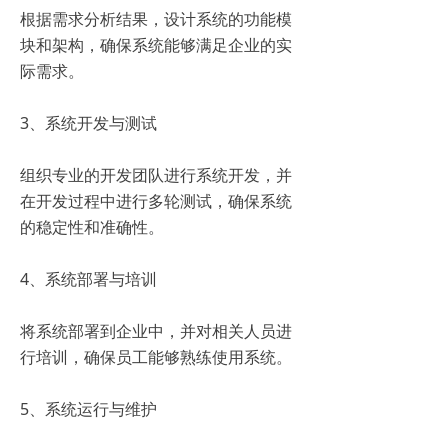
根据需求分析结果，设计系统的功能模
块和架构，确保系统能够满足企业的实
际需求。
3、系统开发与测试
组织专业的开发团队进行系统开发，并
在开发过程中进行多轮测试，确保系统
的稳定性和准确性。
4、系统部署与培训
将系统部署到企业中，并对相关人员进
行培训，确保员工能够熟练使用系统。
5、系统运行与维护