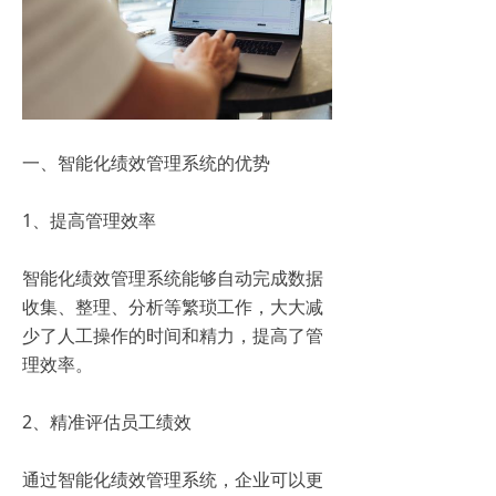
一、智能化绩效管理系统的优势
1、提高管理效率
智能化绩效管理系统能够自动完成数据
收集、整理、分析等繁琐工作，大大减
少了人工操作的时间和精力，提高了管
理效率。
2、精准评估员工绩效
通过智能化绩效管理系统，企业可以更