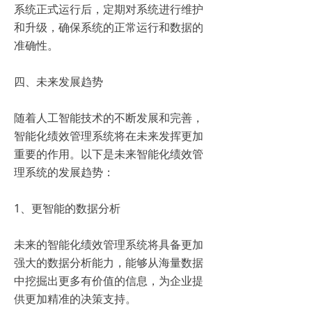
系统正式运行后，定期对系统进行维护
和升级，确保系统的正常运行和数据的
准确性。
四、未来发展趋势
随着人工智能技术的不断发展和完善，
智能化绩效管理系统将在未来发挥更加
重要的作用。以下是未来智能化绩效管
理系统的发展趋势：
1、更智能的数据分析
未来的智能化绩效管理系统将具备更加
强大的数据分析能力，能够从海量数据
中挖掘出更多有价值的信息，为企业提
供更加精准的决策支持。