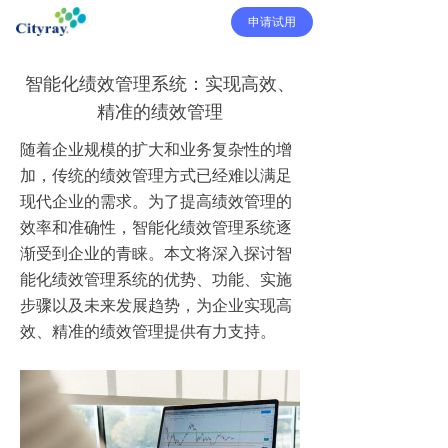
申请试用
智能化绩效管理系统：实现高效、
精准的绩效管理
随着企业规模的扩大和业务复杂性的增
加，传统的绩效管理方式已经难以满足
现代企业的需求。为了提高绩效管理的
效率和准确性，智能化绩效管理系统逐
渐受到企业的青睐。本文将深入探讨智
能化绩效管理系统的优势、功能、实施
步骤以及未来发展趋势，为企业实现高
效、精准的绩效管理提供有力支持。