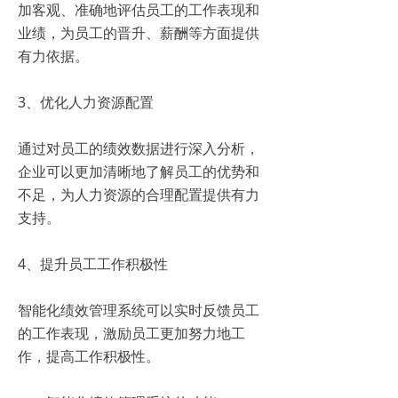
加客观、准确地评估员工的工作表现和
业绩，为员工的晋升、薪酬等方面提供
有力依据。
3、优化人力资源配置
通过对员工的绩效数据进行深入分析，
企业可以更加清晰地了解员工的优势和
不足，为人力资源的合理配置提供有力
支持。
4、提升员工工作积极性
智能化绩效管理系统可以实时反馈员工
的工作表现，激励员工更加努力地工
作，提高工作积极性。