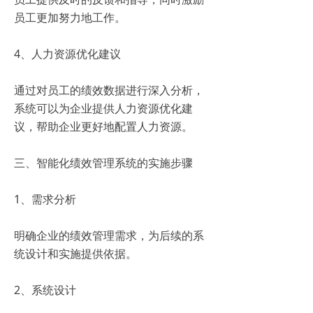
员工更加努力地工作。
4、人力资源优化建议
通过对员工的绩效数据进行深入分析，
系统可以为企业提供人力资源优化建
议，帮助企业更好地配置人力资源。
三、智能化绩效管理系统的实施步骤
1、需求分析
明确企业的绩效管理需求，为后续的系
统设计和实施提供依据。
2、系统设计