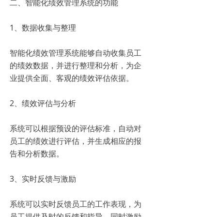
二、智能化绩效管理系统的功能
1、数据收集与整理
智能化绩效管理系统能够自动收集员工
的绩效数据，并进行整理和分析，为企
业提供全面、客观的绩效评估依据。
2、绩效评估与分析
系统可以根据预设的评估标准，自动对
员工的绩效进行评估，并生成相应的报
告和分析数据。
3、实时反馈与激励
系统可以实时反馈员工的工作表现，为
员工提供及时的反馈和指导，同时激励