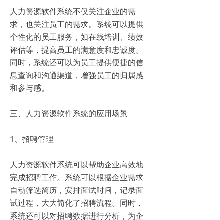
人力资源软件系统不仅关注企业的需
求，也关注员工的需求。系统可以提供
个性化的员工服务，如在线培训、绩效
评估等，提高员工的满意度和忠诚度。
同时，系统还可以为员工提供便捷的信
息查询和沟通渠道，增强员工的归属感
和参与感。
三、人力资源软件系统的应用场景
1、招聘管理
人力资源软件系统可以帮助企业高效地
完成招聘工作。系统可以根据企业需求
自动筛选简历，安排面试时间，记录面
试过程，大大简化了招聘流程。同时，
系统还可以对招聘数据进行分析，为企