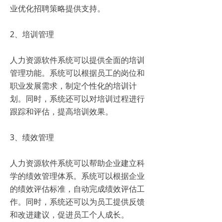
业优化招聘策略提供支持。
2、培训管理
人力资源软件系统可以提供全面的培训
管理功能。系统可以根据员工的岗位和
职业发展需求，制定个性化的培训计
划。同时，系统还可以对培训过程进行
跟踪和评估，提高培训效果。
3、绩效管理
人力资源软件系统可以帮助企业建立科
学的绩效管理体系。系统可以根据企业
的绩效评估标准，自动完成绩效评估工
作。同时，系统还可以为员工提供反馈
和改进建议，促进员工个人成长。