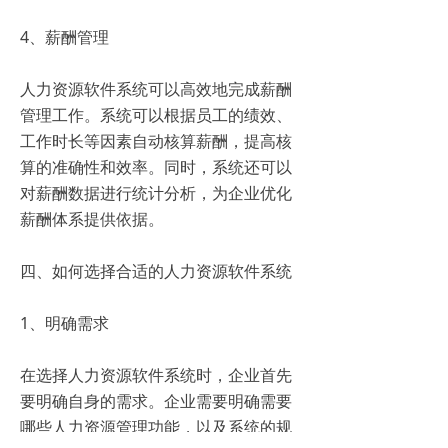
4、薪酬管理
人力资源软件系统可以高效地完成薪酬
管理工作。系统可以根据员工的绩效、
工作时长等因素自动核算薪酬，提高核
算的准确性和效率。同时，系统还可以
对薪酬数据进行统计分析，为企业优化
薪酬体系提供依据。
四、如何选择合适的人力资源软件系统
1、明确需求
在选择人力资源软件系统时，企业首先
要明确自身的需求。企业需要明确需要
哪些人力资源管理功能，以及系统的规