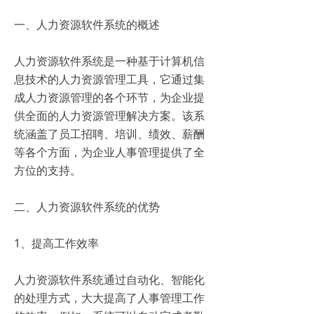
一、人力资源软件系统的概述
人力资源软件系统是一种基于计算机信
息技术的人力资源管理工具，它通过集
成人力资源管理的各个环节，为企业提
供全面的人力资源管理解决方案。该系
统涵盖了员工招聘、培训、绩效、薪酬
等各个方面，为企业人事管理提供了全
方位的支持。
二、人力资源软件系统的优势
1、提高工作效率
人力资源软件系统通过自动化、智能化
的处理方式，大大提高了人事管理工作