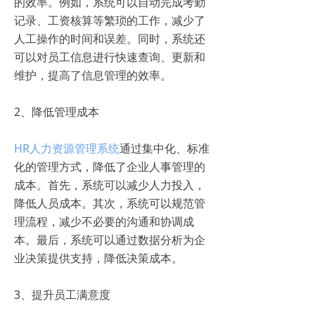
的效率。例如，系统可以自动完成考勤
记录、工资核算等繁琐的工作，减少了
人工操作的时间和误差。同时，系统还
可以对员工信息进行快速查询、更新和
维护，提高了信息管理的效率。
2、降低管理成本
HR人力资源管理系统
通过集中化、标准
化的管理方式，降低了企业人事管理的
成本。首先，系统可以减少人力投入，
降低人员成本。其次，系统可以规范管
理流程，减少不必要的沟通和协调成
本。最后，系统可以通过数据分析为企
业决策提供支持，降低决策成本。
3、提升员工满意度