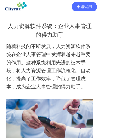
申请试用
人力资源软件系统：企业人事管理
的得力助手
随着科技的不断发展，人力资源软件系
统在企业人事管理中发挥着越来越重要
的作用。这种系统利用先进的技术手
段，将人力资源管理工作流程化、自动
化，提高了工作效率，降低了管理成
本，成为企业人事管理的得力助手。