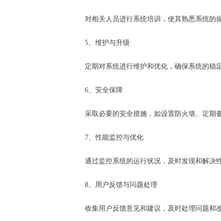
对相关人员进行系统培训，使其熟悉系统的
5、维护与升级
定期对系统进行维护和优化，确保系统的稳
6、安全保障
采取必要的安全措施，如设置防火墙、定期
7、性能监控与优化
通过监控系统的运行状况，及时发现和解决
8、用户反馈与问题处理
收集用户反馈意见和建议，及时处理问题和