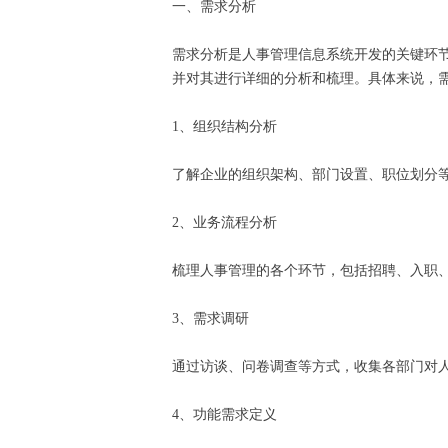
一、需求分析
需求分析是人事管理信息系统开发的关键环
并对其进行详细的分析和梳理。具体来说，
1、组织结构分析
了解企业的组织架构、部门设置、职位划分
2、业务流程分析
梳理人事管理的各个环节，包括招聘、入职
3、需求调研
通过访谈、问卷调查等方式，收集各部门对
4、功能需求定义