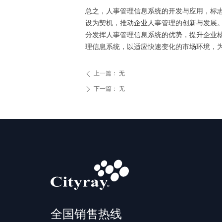
总之，人事管理信息系统的开发与应用，标
设为契机，推动企业人事管理的创新与发展
分发挥人事管理信息系统的优势，提升企业
理信息系统，以适应快速变化的市场环境，
上一篇：
无
ꄴ
下一篇：
无
ꄲ
全国销售热线