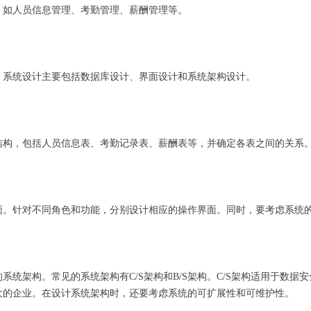
，如人员信息管理、考勤管理、薪酬管理等。
。系统设计主要包括数据库设计、界面设计和系统架构设计。
结构，包括人员信息表、考勤记录表、薪酬表等，并确定各表之间的关系
面。针对不同角色和功能，分别设计相应的操作界面。同时，要考虑系统
统架构。常见的系统架构有C/S架构和B/S架构。C/S架构适用于数据安
大的企业。在设计系统架构时，还要考虑系统的可扩展性和可维护性。