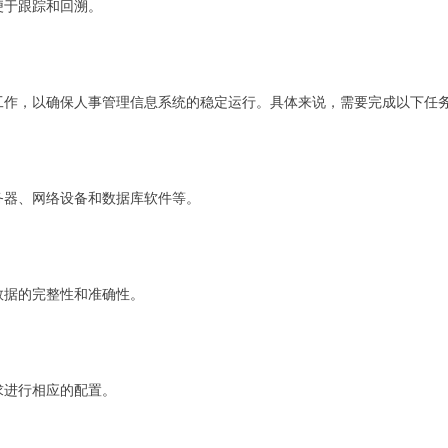
便于跟踪和回溯。
工作，以确保人事管理信息系统的稳定运行。具体来说，需要完成以下任
务器、网络设备和数据库软件等。
数据的完整性和准确性。
求进行相应的配置。