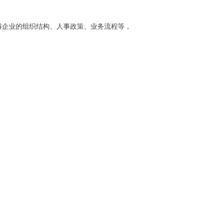
解企业的组织结构、人事政策、业务流程等，