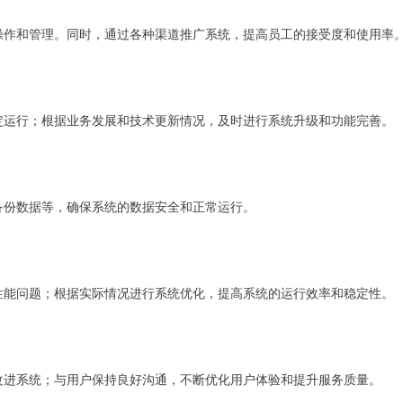
操作和管理。同时，通过各种渠道推广系统，提高员工的接受度和使用率
定运行；根据业务发展和技术更新情况，及时进行系统升级和功能完善。
备份数据等，确保系统的数据安全和正常运行。
性能问题；根据实际情况进行系统优化，提高系统的运行效率和稳定性。
改进系统；与用户保持良好沟通，不断优化用户体验和提升服务质量。