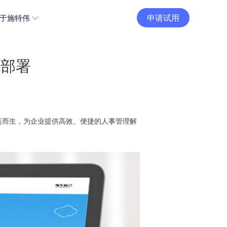
申请试用
于施特伟
统部署
运而生，为企业提供高效、便捷的人事管理解