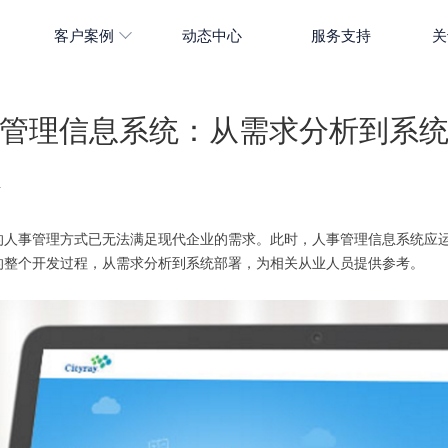
客户案例
动态中心
服务支持
关
管理信息系统：从需求分析到系
4
的人事管理方式已无法满足现代企业的需求。此时，人事管理信息系统应
的整个开发过程，从需求分析到系统部署，为相关从业人员提供参考。