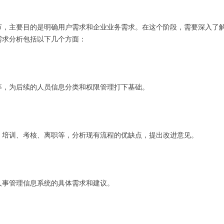
节，主要目的是明确用户需求和企业业务需求。在这个阶段，需要深入了
需求分析包括以下几个方面：
等，为后续的人员信息分类和权限管理打下基础。
、培训、考核、离职等，分析现有流程的优缺点，提出改进意见。
人事管理信息系统的具体需求和建议。