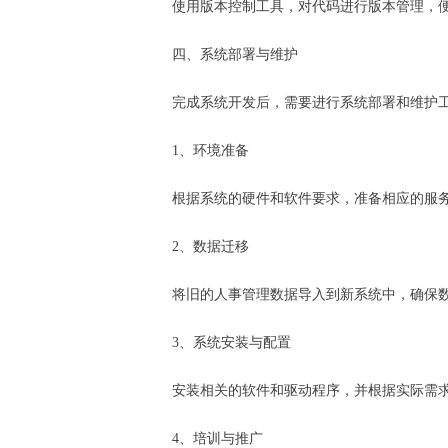
使用版本控制工具，对代码进行版本管理，
四、系统部署与维护
完成系统开发后，需要进行系统部署和维护
1、环境准备
根据系统的硬件和软件要求，准备相应的服
2、数据迁移
将旧的人事管理数据导入到新系统中，确保
3、系统安装与配置
安装相关的软件和驱动程序，并根据实际需
4、培训与推广