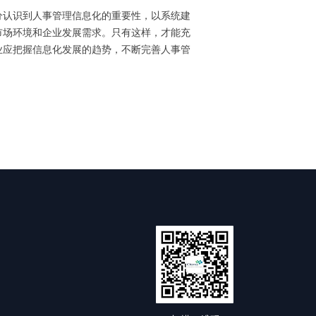
分认识到人事管理信息化的重要性，以系统建
市场环境和企业发展需求。只有这样，才能充
业应把握信息化发展的趋势，不断完善人事管