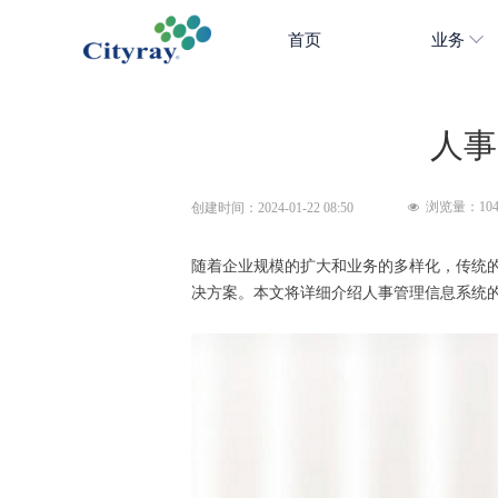
首页
业务
人事
浏览量：
10
创建时间：
2024-01-22
08:50
넶
随着企业规模的扩大和业务的多样化，传统
决方案。本文将详细介绍人事管理信息系统