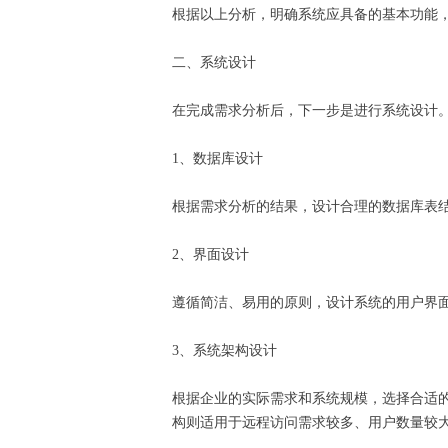
根据以上分析，明确系统应具备的基本功能
二、系统设计
在完成需求分析后，下一步是进行系统设计
1、数据库设计
根据需求分析的结果，设计合理的数据库表
2、界面设计
遵循简洁、易用的原则，设计系统的用户界
3、系统架构设计
根据企业的实际需求和系统规模，选择合适的系
构则适用于远程访问需求较多、用户数量较