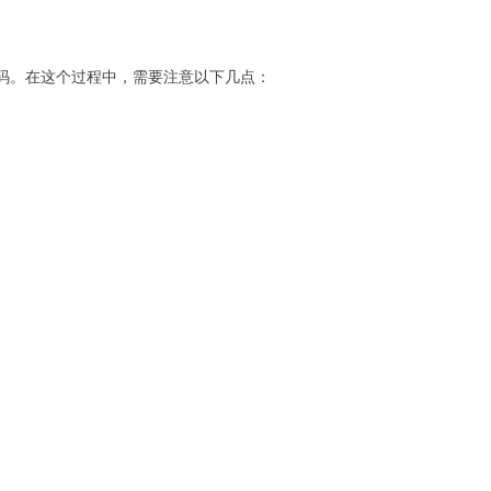
代码。在这个过程中，需要注意以下几点：