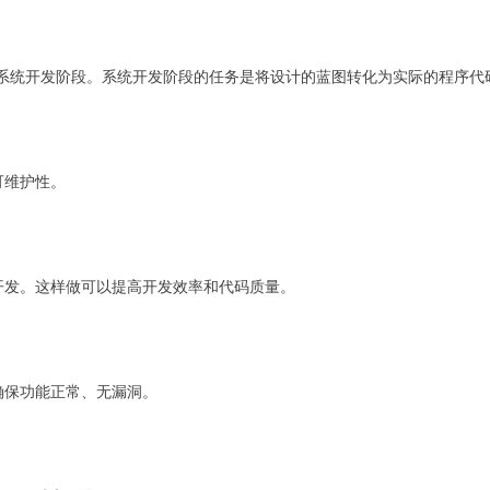
系统开发阶段。系统开发阶段的任务是将设计的蓝图转化为实际的程序
可维护性。
开发。这样做可以提高开发效率和代码质量。
确保功能正常、无漏洞。