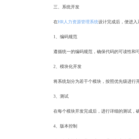
三、系统开发
在
HR人力资源管理系统
设计完成后，便进入
1、编码规范
遵循统一的编码规范，确保代码的可读性和
2、模块化开发
将系统划分为若干个模块，按照优先级进行
3、测试
在每个模块开发完成后，进行详细的测试，
4、版本控制