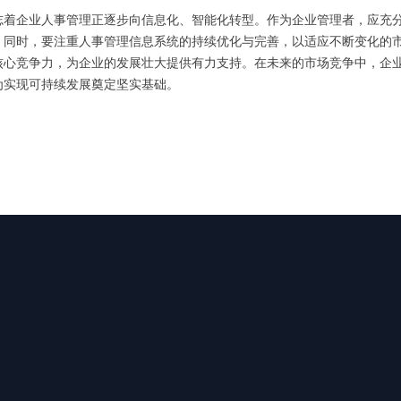
志着企业人事管理正逐步向信息化、智能化转型。作为企业管理者，应充
。同时，要注重人事管理信息系统的持续优化与完善，以适应不断变化的
核心竞争力，为企业的发展壮大提供有力支持。在未来的市场竞争中，企
为实现可持续发展奠定坚实基础。