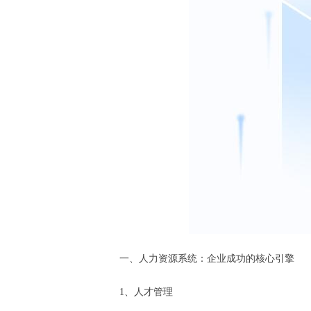
一、人力资源系统：企业成功的核心引擎
1、人才管理