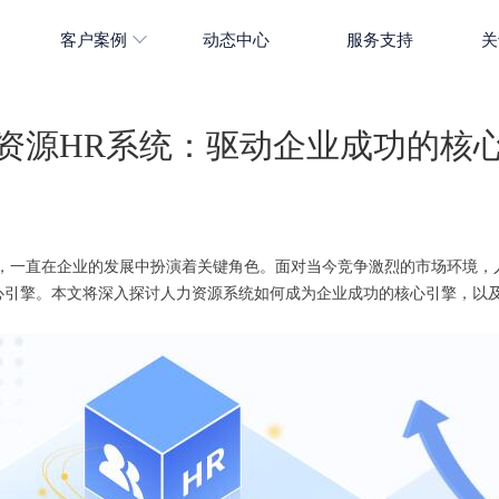
客户案例
动态中心
服务支持
关
资源HR系统：驱动企业成功的核
柱，一直在企业的发展中扮演着关键角色。面对当今竞争激烈的市场环境，
心引擎。本文将深入探讨人力资源系统如何成为企业成功的核心引擎，以