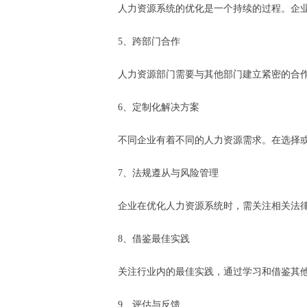
人力资源系统的优化是一个持续的过程。企
5、跨部门合作
人力资源部门需要与其他部门建立紧密的合
6、定制化解决方案
不同企业有着不同的人力资源需求。在选择
7、法规遵从与风险管理
企业在优化人力资源系统时，需关注相关法
8、借鉴最佳实践
关注行业内的最佳实践，通过学习和借鉴其
9、评估与反馈