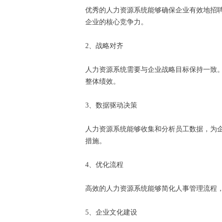
优秀的人力资源系统能够确保企业有效地招
企业的核心竞争力。
2、战略对齐
人力资源系统需要与企业战略目标保持一致
整体绩效。
3、数据驱动决策
人力资源系统能够收集和分析员工数据，为
措施。
4、优化流程
高效的人力资源系统能够简化人事管理流程
5、企业文化建设