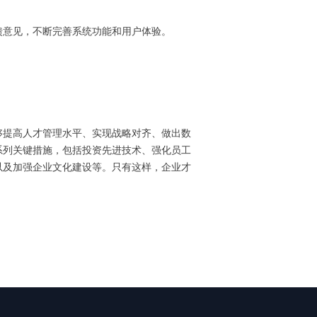
馈意见，不断完善系统功能和用户体验。
够提高人才管理水平、实现战略对齐、做出数
系列关键措施，包括投资先进技术、强化员工
以及加强企业文化建设等。只有这样，企业才