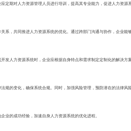
业应定期对人力资源管理人员进行培训，提高其专业能力，促进人力资源
作关系，共同推进人力资源系统的优化。通过跨部门沟通与协作，企业能
或开发人力资源系统时，企业应根据自身特点和需求制定定制化的解决方
律法规的变化，确保系统合规。同时，加强风险管理，预防潜在的法律风
他企业的成功经验，加速自身人力资源系统的优化进程。