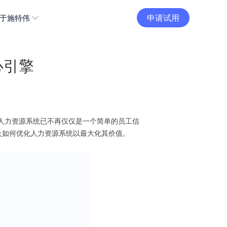
申请试用
于施特伟
心引擎
人力资源系统已不再仅仅是一个简单的员工信
及如何优化人力资源系统以最大化其价值。