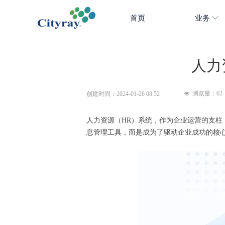
首页
业务
人力
浏览量：
62
创建时间：
2024-01-26
08:52
넶
人力资源（HR）系统，作为企业运营的支
息管理工具，而是成为了驱动企业成功的核