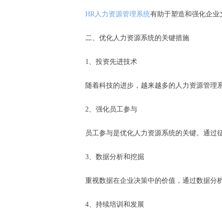
HR人力资源管理系统
有助于塑造和强化企业
二、优化人力资源系统的关键措施
1、投资先进技术
随着科技的进步，越来越多的人力资源管理
2、强化员工参与
员工参与是优化人力资源系统的关键。通过
3、数据分析和挖掘
重视数据在企业决策中的价值，通过数据分
4、持续培训和发展