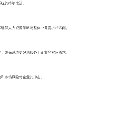
系统的持续改进。
够确保人力资源策略与整体业务需求相匹配。
案，确保系统更好地服务于企业的实际需求。
险和市场风险对企业的冲击。