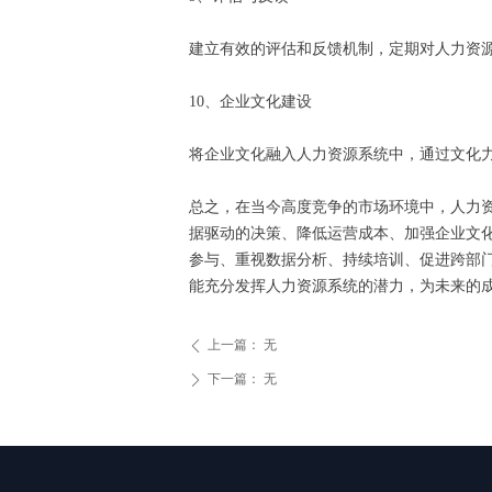
建立有效的评估和反馈机制，定期对人力资
10、企业文化建设
将企业文化融入人力资源系统中，通过文化
总之，在当今高度竞争的市场环境中，人力
据驱动的决策、降低运营成本、加强企业文
参与、重视数据分析、持续培训、促进跨部
能充分发挥人力资源系统的潜力，为未来的
上一篇：
无
ꄴ
下一篇：
无
ꄲ