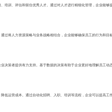
聘、培训、评估和留住优秀人才。通过对人才进行精细化管理，企业能够
。通过将人力资源策略与业务战略相结合，企业能够确保员工的行为和目
企业决策者提供有力支持。基于数据的决策有助于企业更好地理解员工动
，降低运营成本。通过自动化招聘、入职、培训等流程，企业可以提高工