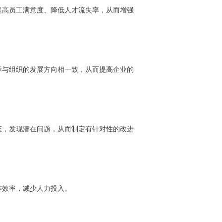
提高员工满意度、降低人才流失率，从而增强
标与组织的发展方向相一致，从而提高企业的
态，发现潜在问题，从而制定有针对性的改进
作效率，减少人力投入。