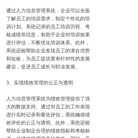
通过人力信息管理系统，企业可以全面
了解员工的培训需求，制定个性化的培
训计划。系统记录的员工培训历程、考
核成绩等信息，有助于企业对培训效果
进行评估，不断优化培训体系。此外，
系统还能帮助企业发现员工的潜在优势
和短板，为员工提供更有针对性的发展
建议，促进员工成长与职业发展。
3、实现绩效管理的公正与透明
人力信息管理系统为绩效管理提供了强
大的数据支持。通过对员工的工作表现
进行实时记录和量化评估，系统确保绩
效评价的公正与透明。此外，系统还能
帮助企业制定合理的绩效指标和考核标