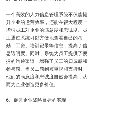
一个高效的人力信息管理系统不仅能提
升企业的运营效率，还能在很大程度上
增强员工对企业的满意度和忠诚度。员
工通过系统可以方便地查看自己的考
勤、工资、培训记录等信息，提高了信
息透明度。同时，系统为员工提供了便
捷的沟通渠道，增强了员工的归属感和
参与感。当员工感到被重视和支持时，
他们的满意度和忠诚度自然会提高，从
而为企业创造更多价值。
6、促进企业战略目标的实现
HR人力资源管理系统
不仅关注员工的个
人发展，更关注企业整体战略目标的实
现。通过对人力资源数据的分析，企业