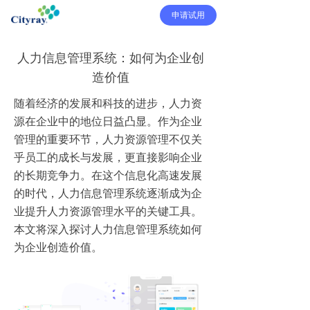
申请试用
人力信息管理系统：如何为企业创
造价值
随着经济的发展和科技的进步，人力资
源在企业中的地位日益凸显。作为企业
管理的重要环节，人力资源管理不仅关
乎员工的成长与发展，更直接影响企业
的长期竞争力。在这个信息化高速发展
的时代，人力信息管理系统逐渐成为企
业提升人力资源管理水平的关键工具。
本文将深入探讨人力信息管理系统如何
为企业创造价值。