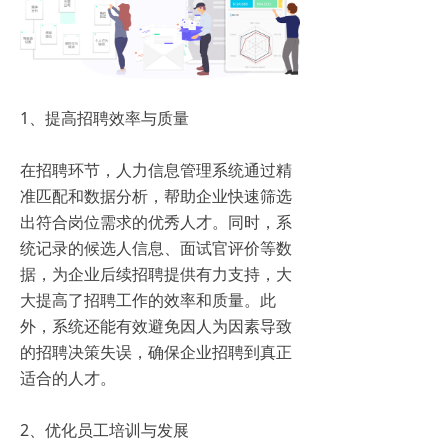
1、提高招聘效率与质量
在招聘环节，人力信息管理系统通过精
准匹配和数据分析，帮助企业快速筛选
出符合岗位需求的优秀人才。同时，系
统记录的候选人信息、面试官评价等数
据，为企业后续招聘提供有力支持，大
大提高了招聘工作的效率和质量。此
外，系统还能有效避免因人为因素导致
的招聘决策失误，确保企业招聘到真正
适合的人才。
2、优化员工培训与发展