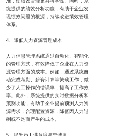
准，使绩效管理更具科学性。同时，系
统提供的绩效分析功能，有助于企业发
现绩效问题的根源，持续改进绩效管理
体系。
4、降低人力资源管理成本
人力信息管理系统通过自动化、智能化
的管理方式，有效降低了企业在人力资
源管理方面的成本。例如，通过系统自
动完成考勤、薪资计算等繁琐工作，减
少了人工操作的错误率，提高了工作效
率。此外，系统提供的实时数据分析和
预测功能，有助于企业提前预测人力资
源需求，合理配置资源，降低因人力过
剩或不足而产生的成本。
5、提升员工满意度与忠诚度