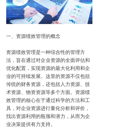
一、资源绩效管理的概念
资源绩效管理是一种综合性的管理方
法，旨在通过对企业资源的全面评估和
优化配置，实现资源的最大化利用和企
业的可持续发展。这里的资源不仅包括
传统的财务资源，还包括人力资源、技
术资源、物资资源等多个方面。资源绩
效管理的核心在于通过科学的方法和工
具，对企业资源进行量化分析和评价，
找出资源利用的瓶颈和潜力，从而为企
业决策提供有力支持。