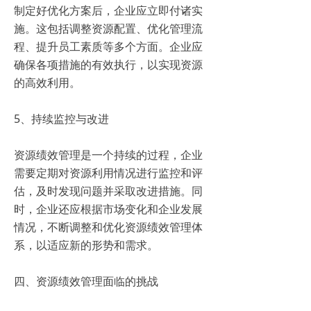
制定好优化方案后，企业应立即付诸实
施。这包括调整资源配置、优化管理流
程、提升员工素质等多个方面。企业应
确保各项措施的有效执行，以实现资源
的高效利用。
5、持续监控与改进
资源绩效管理是一个持续的过程，企业
需要定期对资源利用情况进行监控和评
估，及时发现问题并采取改进措施。同
时，企业还应根据市场变化和企业发展
情况，不断调整和优化资源绩效管理体
系，以适应新的形势和需求。
四、资源绩效管理面临的挑战