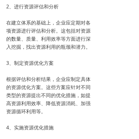
2、进行资源评估和分析
在建立体系的基础上，企业应定期对各
项资源进行评估和分析。这包括对资源
的数量、质量、利用效率等方面进行深
入挖掘，找出资源利用的瓶颈和潜力。
3、制定资源优化方案
根据评估和分析结果，企业应制定具体
的资源优化方案。这些方案应针对不同
类型的资源提出不同的优化措施，如提
高资源利用效率、降低资源消耗、加强
资源循环利用等。
4、实施资源优化措施