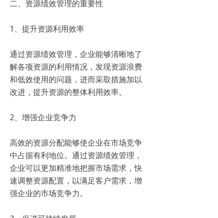
二、资源绩效管理的重要性
1、提升资源利用效率
通过资源绩效管理，企业能够清晰地了
解各项资源的利用情况，发现资源浪费
和低效使用的问题，进而采取措施加以
改进，提升资源的整体利用效率。
2、增强企业竞争力
高效的资源分配能够使企业在市场竞争
中占据有利地位。通过资源绩效管理，
企业可以更加精准地把握市场需求，快
速调整资源配置，以满足客户需求，增
强企业的市场竞争力。