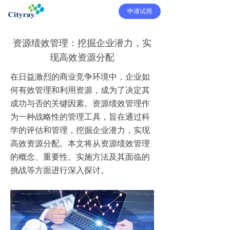
申请试用
资源绩效管理：挖掘企业潜力，实
现高效资源分配
在日益激烈的商业竞争环境中，企业如
何有效管理和利用资源，成为了决定其
成功与否的关键因素。资源绩效管理作
为一种战略性的管理工具，旨在通过科
学的评估和管理，挖掘企业潜力，实现
高效资源分配。本文将从资源绩效管理
的概念、重要性、实施方法及其面临的
挑战等方面进行深入探讨。