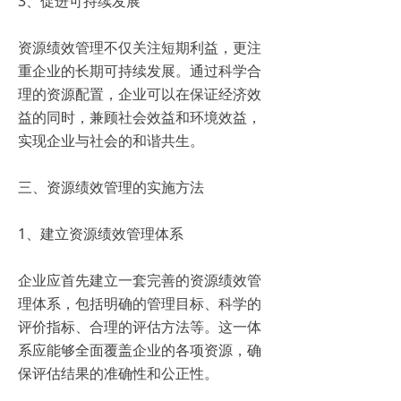
3、促进可持续发展
资源绩效管理不仅关注短期利益，更注
重企业的长期可持续发展。通过科学合
理的资源配置，企业可以在保证经济效
益的同时，兼顾社会效益和环境效益，
实现企业与社会的和谐共生。
三、资源绩效管理的实施方法
1、建立资源绩效管理体系
企业应首先建立一套完善的资源绩效管
理体系，包括明确的管理目标、科学的
评价指标、合理的评估方法等。这一体
系应能够全面覆盖企业的各项资源，确
保评估结果的准确性和公正性。