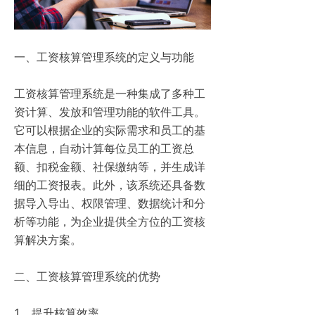
一、工资核算管理系统的定义与功能
工资核算管理系统是一种集成了多种工
资计算、发放和管理功能的软件工具。
它可以根据企业的实际需求和员工的基
本信息，自动计算每位员工的工资总
额、扣税金额、社保缴纳等，并生成详
细的工资报表。此外，该系统还具备数
据导入导出、权限管理、数据统计和分
析等功能，为企业提供全方位的工资核
算解决方案。
二、工资核算管理系统的优势
1、提升核算效率