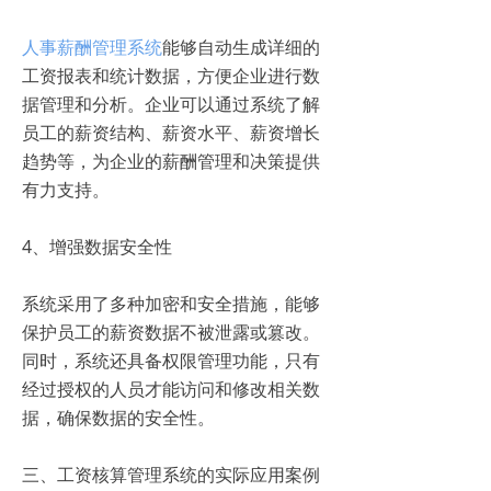
人事薪酬管理系统
能够自动生成详细的
工资报表和统计数据，方便企业进行数
据管理和分析。企业可以通过系统了解
员工的薪资结构、薪资水平、薪资增长
趋势等，为企业的薪酬管理和决策提供
有力支持。
4、增强数据安全性
系统采用了多种加密和安全措施，能够
保护员工的薪资数据不被泄露或篡改。
同时，系统还具备权限管理功能，只有
经过授权的人员才能访问和修改相关数
据，确保数据的安全性。
三、工资核算管理系统的实际应用案例