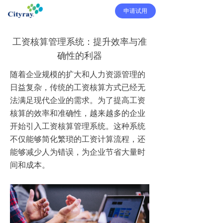
申请试用
工资核算管理系统：提升效率与准
确性的利器
随着企业规模的扩大和人力资源管理的
日益复杂，传统的工资核算方式已经无
法满足现代企业的需求。为了提高工资
核算的效率和准确性，越来越多的企业
开始引入工资核算管理系统。这种系统
不仅能够简化繁琐的工资计算流程，还
能够减少人为错误，为企业节省大量时
间和成本。