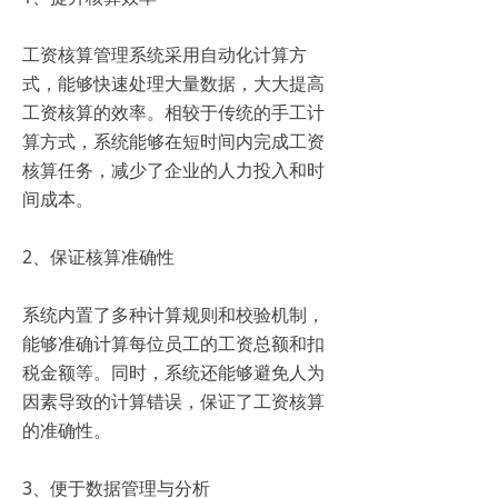
工资核算管理系统采用自动化计算方
式，能够快速处理大量数据，大大提高
工资核算的效率。相较于传统的手工计
算方式，系统能够在短时间内完成工资
核算任务，减少了企业的人力投入和时
间成本。
2、保证核算准确性
系统内置了多种计算规则和校验机制，
能够准确计算每位员工的工资总额和扣
税金额等。同时，系统还能够避免人为
因素导致的计算错误，保证了工资核算
的准确性。
3、便于数据管理与分析