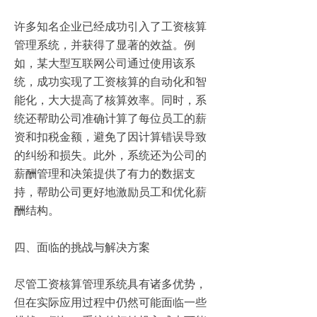
许多知名企业已经成功引入了工资核算
管理系统，并获得了显著的效益。例
如，某大型互联网公司通过使用该系
统，成功实现了工资核算的自动化和智
能化，大大提高了核算效率。同时，系
统还帮助公司准确计算了每位员工的薪
资和扣税金额，避免了因计算错误导致
的纠纷和损失。此外，系统还为公司的
薪酬管理和决策提供了有力的数据支
持，帮助公司更好地激励员工和优化薪
酬结构。
四、面临的挑战与解决方案
尽管工资核算管理系统具有诸多优势，
但在实际应用过程中仍然可能面临一些