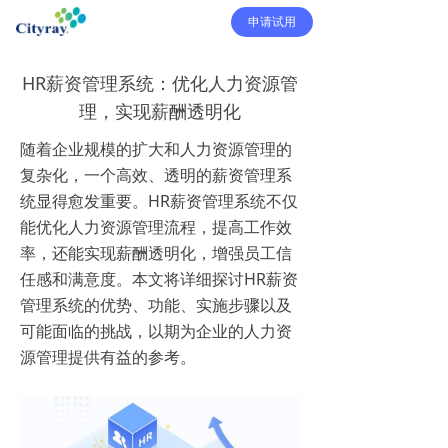
申请试用
HR薪资管理系统：优化人力资源管
理，实现薪酬透明化
随着企业规模的扩大和人力资源管理的
复杂化，一个高效、透明的薪资管理系
统显得愈发重要。HR薪资管理系统不仅
能优化人力资源管理流程，提高工作效
率，还能实现薪酬透明化，增强员工信
任感和满意度。本文将详细探讨HR薪资
管理系统的优势、功能、实施步骤以及
可能面临的挑战，以期为企业的人力资
源管理提供有益的参考。