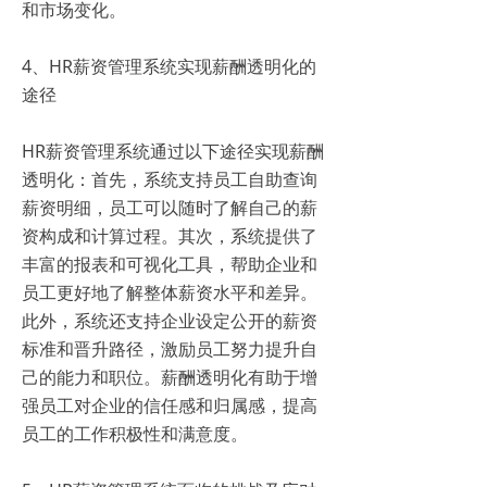
和市场变化。
4、HR薪资管理系统实现薪酬透明化的
途径
HR薪资管理系统通过以下途径实现薪酬
透明化：首先，系统支持员工自助查询
薪资明细，员工可以随时了解自己的薪
资构成和计算过程。其次，系统提供了
丰富的报表和可视化工具，帮助企业和
员工更好地了解整体薪资水平和差异。
此外，系统还支持企业设定公开的薪资
标准和晋升路径，激励员工努力提升自
己的能力和职位。薪酬透明化有助于增
强员工对企业的信任感和归属感，提高
员工的工作积极性和满意度。