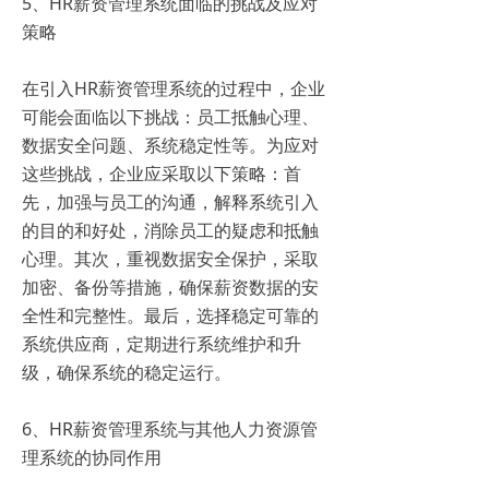
5、HR薪资管理系统面临的挑战及应对
策略
在引入HR薪资管理系统的过程中，企业
可能会面临以下挑战：员工抵触心理、
数据安全问题、系统稳定性等。为应对
这些挑战，企业应采取以下策略：首
先，加强与员工的沟通，解释系统引入
的目的和好处，消除员工的疑虑和抵触
心理。其次，重视数据安全保护，采取
加密、备份等措施，确保薪资数据的安
全性和完整性。最后，选择稳定可靠的
系统供应商，定期进行系统维护和升
级，确保系统的稳定运行。
6、HR薪资管理系统与其他人力资源管
理系统的协同作用