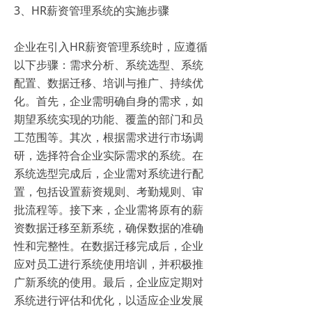
3、HR薪资管理系统的实施步骤
企业在引入HR薪资管理系统时，应遵循
以下步骤：需求分析、系统选型、系统
配置、数据迁移、培训与推广、持续优
化。首先，企业需明确自身的需求，如
期望系统实现的功能、覆盖的部门和员
工范围等。其次，根据需求进行市场调
研，选择符合企业实际需求的系统。在
系统选型完成后，企业需对系统进行配
置，包括设置薪资规则、考勤规则、审
批流程等。接下来，企业需将原有的薪
资数据迁移至新系统，确保数据的准确
性和完整性。在数据迁移完成后，企业
应对员工进行系统使用培训，并积极推
广新系统的使用。最后，企业应定期对
系统进行评估和优化，以适应企业发展