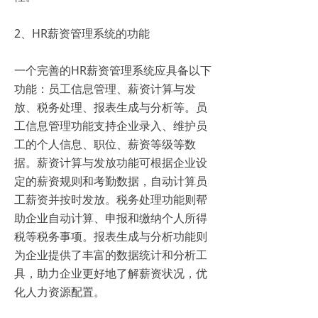
2、HR薪资管理系统的功能
一个完善的HR薪资管理系统应具备以下
功能：员工信息管理、薪资计算与发
放、税务处理、报表生成与分析等。员
工信息管理功能支持企业录入、维护员
工的个人信息、职位、薪资等级等数
据。薪资计算与发放功能可根据企业设
定的薪资规则和考勤数据，自动计算员
工薪资并按时发放。税务处理功能则帮
助企业自动计算、申报和缴纳个人所得
税等税务事项。报表生成与分析功能则
为企业提供了丰富的数据统计和分析工
具，助力企业更好地了解薪资状况，优
化人力资源配置。