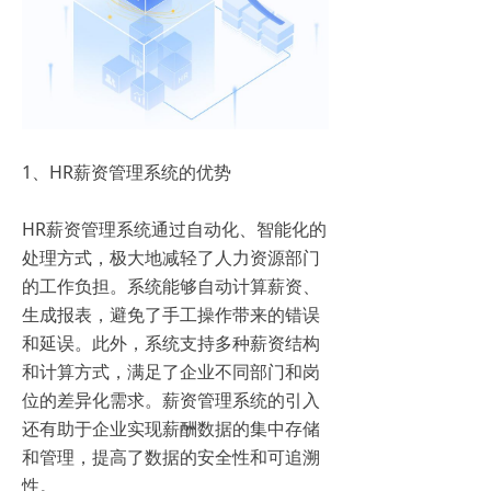
1、HR薪资管理系统的优势
HR薪资管理系统通过自动化、智能化的
处理方式，极大地减轻了人力资源部门
的工作负担。系统能够自动计算薪资、
生成报表，避免了手工操作带来的错误
和延误。此外，系统支持多种薪资结构
和计算方式，满足了企业不同部门和岗
位的差异化需求。薪资管理系统的引入
还有助于企业实现薪酬数据的集中存储
和管理，提高了数据的安全性和可追溯
性。