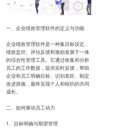
一、企业绩效管理软件的定义与功能
企业绩效管理软件是一种集目标设定、
绩效监控、评估反馈和激励发展于一体
的综合性管理工具。它通过收集和分析
员工的工作数据，提供实时反馈，帮助
企业和员工明确目标、识别差距、制定
改进措施，最终实现个人和组织的共同
成长。
二、如何驱动员工动力
1、目标明确与期望管理