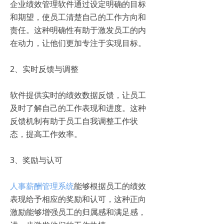
企业绩效管理软件通过设定明确的目标
和期望，使员工清楚自己的工作方向和
责任。这种明确性有助于激发员工的内
在动力，让他们更加专注于实现目标。
2、实时反馈与调整
软件提供实时的绩效数据反馈，让员工
及时了解自己的工作表现和进度。这种
反馈机制有助于员工自我调整工作状
态，提高工作效率。
3、奖励与认可
人事薪酬管理系统
能够根据员工的绩效
表现给予相应的奖励和认可，这种正向
激励能够增强员工的归属感和满足感，