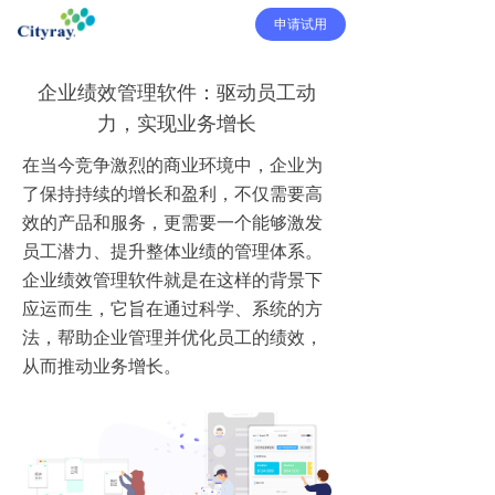
申请试用
企业绩效管理软件：驱动员工动
力，实现业务增长
在当今竞争激烈的商业环境中，企业为
了保持持续的增长和盈利，不仅需要高
效的产品和服务，更需要一个能够激发
员工潜力、提升整体业绩的管理体系。
企业绩效管理软件就是在这样的背景下
应运而生，它旨在通过科学、系统的方
法，帮助企业管理并优化员工的绩效，
从而推动业务增长。