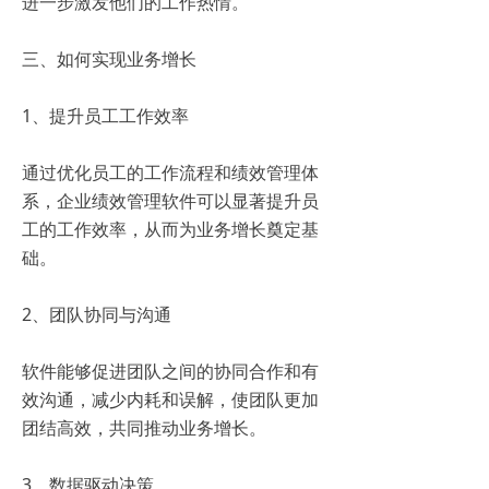
进一步激发他们的工作热情。
三、如何实现业务增长
1、提升员工工作效率
通过优化员工的工作流程和绩效管理体
系，企业绩效管理软件可以显著提升员
工的工作效率，从而为业务增长奠定基
础。
2、团队协同与沟通
软件能够促进团队之间的协同合作和有
效沟通，减少内耗和误解，使团队更加
团结高效，共同推动业务增长。
3、数据驱动决策