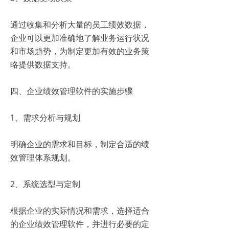
通过收集和分析大量的员工绩效数据，
企业可以更加准确地了解业务运行状况
和市场趋势，为制定更加有效的业务策
略提供数据支持。
四、企业绩效管理软件的实施步骤
1、需求分析与规划
明确企业的需求和目标，制定合适的绩
效管理体系规划。
2、系统选型与定制
根据企业的实际情况和需求，选择适合
的企业绩效管理软件，并进行必要的定