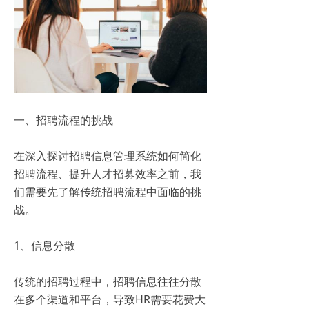
一、招聘流程的挑战
在深入探讨招聘信息管理系统如何简化
招聘流程、提升人才招募效率之前，我
们需要先了解传统招聘流程中面临的挑
战。
1、信息分散
传统的招聘过程中，招聘信息往往分散
在多个渠道和平台，导致HR需要花费大