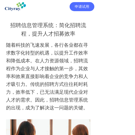
申请试用
招聘信息管理系统：简化招聘流
程，提升人才招募效率
随着科技的飞速发展，各行各业都在寻
求数字化转型的机遇，以提升工作效率
和降低成本。在人力资源领域，招聘流
程作为企业与人才接触的第一步，其效
率和效果直接影响着企业的竞争力和人
才吸引力。传统的招聘方式往往耗时耗
力，效率低下，已无法满足现代企业对
人才的需求。因此，招聘信息管理系统
的出现，成为了解决这一问题的关键。