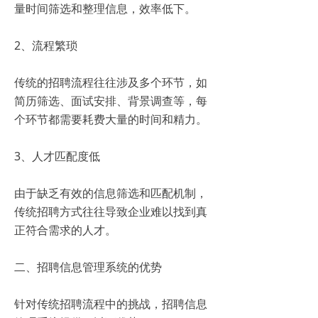
量时间筛选和整理信息，效率低下。
2、流程繁琐
传统的招聘流程往往涉及多个环节，如
简历筛选、面试安排、背景调查等，每
个环节都需要耗费大量的时间和精力。
3、人才匹配度低
由于缺乏有效的信息筛选和匹配机制，
传统招聘方式往往导致企业难以找到真
正符合需求的人才。
二、招聘信息管理系统的优势
针对传统招聘流程中的挑战，招聘信息