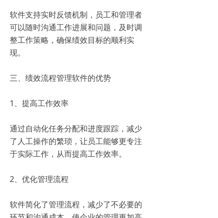
软件支持实时反馈机制，员工和管理者
可以随时沟通工作进展和问题，及时调
整工作策略，确保绩效目标的顺利实
现。
三、绩效流程管理软件的优势
1、提高工作效率
通过自动化任务分配和进度跟踪，减少
了人工操作的繁琐，让员工能够更专注
于实际工作，从而提高工作效率。
2、优化管理流程
软件简化了管理流程，减少了不必要的
环节和沟通成本，使企业的管理更加高