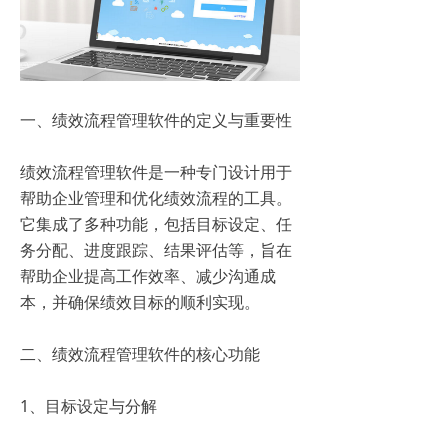
一、绩效流程管理软件的定义与重要性
绩效流程管理软件是一种专门设计用于
帮助企业管理和优化绩效流程的工具。
它集成了多种功能，包括目标设定、任
务分配、进度跟踪、结果评估等，旨在
帮助企业提高工作效率、减少沟通成
本，并确保绩效目标的顺利实现。
二、绩效流程管理软件的核心功能
1、目标设定与分解