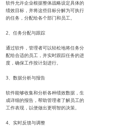
软件允许企业根据整体战略设定具体的
绩效目标，并将这些目标分解为可执行
的任务，分配给各个部门和员工。
2、任务分配与跟踪
通过软件，管理者可以轻松地将任务分
配给合适的员工，并实时跟踪任务的进
度，确保工作按计划进行。
3、数据分析与报告
软件能够收集和分析各种绩效数据，生
成详细的报告，帮助管理者了解员工的
工作表现，以便做出更明智的决策。
4、实时反馈与调整