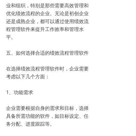
业和组织，特别是那些需要高效管理和
优化绩效流程的企业。无论是初创企业
还是成熟企业，都可以通过使用绩效流
程管理软件来提升工作效率和管理水
平。
五、如何选择合适的绩效流程管理软件
在选择绩效流程管理软件时，企业需要
考虑以下几个方面：
1、功能需求
企业需要根据自身的需求和目标，选择
具备所需功能的软件，如目标设定、任
务分配、进度跟踪等。