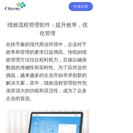
申请试用
绩效流程管理软件：提升效率，优
化管理
在快节奏的现代商业环境中，企业对于
效率和管理的要求日益增高。传统的绩
效管理方法往往耗时耗力，且难以确保
数据的准确性和实时性。为了应对这些
挑战，越来越多的企业开始寻求创新的
解决方案，其中，绩效流程管理软件凭
借其强大的功能和灵活性，成为了众多
企业的首选。