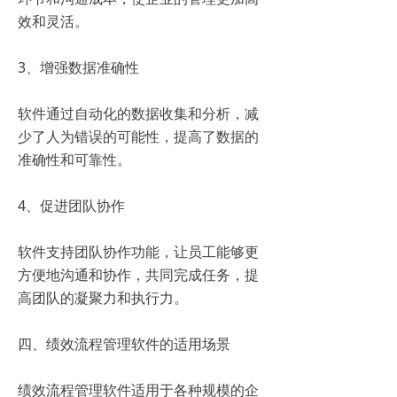
效和灵活。
3、增强数据准确性
软件通过自动化的数据收集和分析，减
少了人为错误的可能性，提高了数据的
准确性和可靠性。
4、促进团队协作
软件支持团队协作功能，让员工能够更
方便地沟通和协作，共同完成任务，提
高团队的凝聚力和执行力。
四、绩效流程管理软件的适用场景
绩效流程管理软件适用于各种规模的企