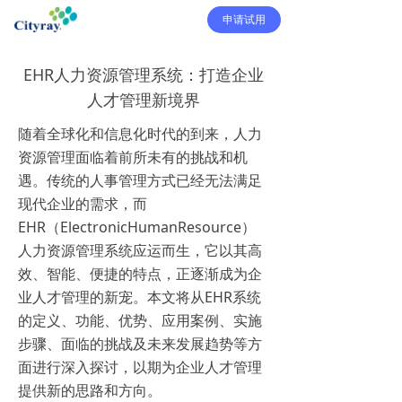
申请试用
EHR人力资源管理系统：打造企业
人才管理新境界
随着全球化和信息化时代的到来，人力
资源管理面临着前所未有的挑战和机
遇。传统的人事管理方式已经无法满足
现代企业的需求，而
EHR（ElectronicHumanResource）
人力资源管理系统应运而生，它以其高
效、智能、便捷的特点，正逐渐成为企
业人才管理的新宠。本文将从EHR系统
的定义、功能、优势、应用案例、实施
步骤、面临的挑战及未来发展趋势等方
面进行深入探讨，以期为企业人才管理
提供新的思路和方向。