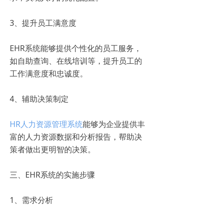
3、提升员工满意度
EHR系统能够提供个性化的员工服务，
如自助查询、在线培训等，提升员工的
工作满意度和忠诚度。
4、辅助决策制定
HR人力资源管理系统
能够为企业提供丰
富的人力资源数据和分析报告，帮助决
策者做出更明智的决策。
三、EHR系统的实施步骤
1、需求分析