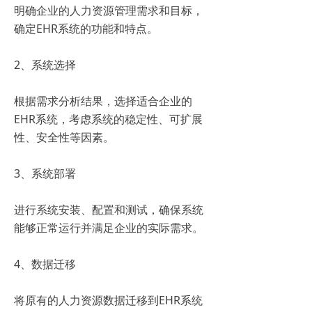
明确企业的人力资源管理需求和目标，
确定EHR系统的功能和特点。
2、系统选择
根据需求分析结果，选择适合企业的
EHR系统，考虑系统的稳定性、可扩展
性、安全性等因素。
3、系统部署
进行系统安装、配置和测试，确保系统
能够正常运行并满足企业的实际需求。
4、数据迁移
将原有的人力资源数据迁移到EHR系统