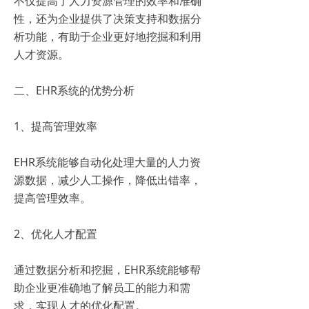
不仅提高了人力资源管理的效率和准确
性，还为企业提供了决策支持和数据分
析功能，有助于企业更好地挖掘和利用
人才资源。
二、EHR系统的优势分析
1、提高管理效率
EHR系统能够自动化处理大量的人力资
源数据，减少人工操作，降低出错率，
提高管理效率。
2、优化人才配置
通过数据分析和挖掘，EHR系统能够帮
助企业更准确地了解员工的能力和需
求，实现人才的优化配置。