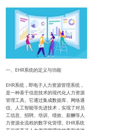
一、EHR系统的定义与功能
EHR系统，即电子人力资源管理系统，
是一种基于信息技术的现代化人力资源
管理工具。它通过集成数据库、网络通
信、人工智能等先进技术，实现了对员
工信息、招聘、培训、绩效、薪酬等人
力资源全流程的数字化管理。EHR系统